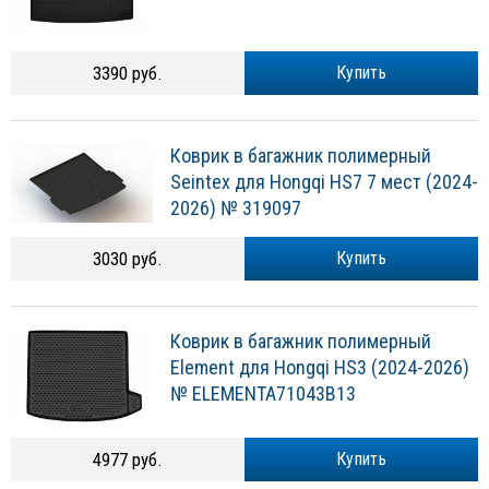
3390 руб.
Купить
Коврик в багажник полимерный
Seintex для Hongqi HS7 7 мест (2024-
2026) № 319097
3030 руб.
Купить
Коврик в багажник полимерный
Element для Hongqi HS3 (2024-2026)
№ ELEMENTA71043B13
4977 руб.
Купить