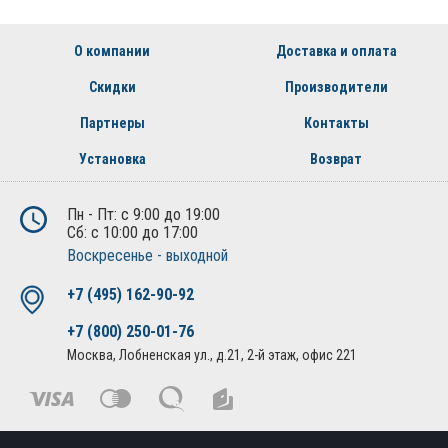
О компании
Доставка и оплата
Скидки
Производители
Партнеры
Контакты
Установка
Возврат
Пн - Пт: с 9:00 до 19:00
Сб: с 10:00 до 17:00
Воскресенье - выходной
+7 (495) 162-90-92
+7 (800) 250-01-76
Москва, Лобненская ул., д.21, 2-й этаж, офис 221