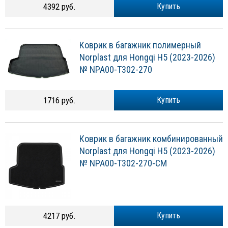
4392 руб.
Купить
Коврик в багажник полимерный
Norplast для Hongqi H5 (2023-2026)
№ NPA00-T302-270
1716 руб.
Купить
Коврик в багажник комбинированный
Norplast для Hongqi H5 (2023-2026)
№ NPA00-T302-270-CM
4217 руб.
Купить