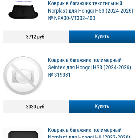
Коврик в багажник текстильный
Norplast для Hongqi HS3 (2024-2026)
№ NPA00-VT302-400
3712 руб.
Купить
Коврик в багажник полимерный
Seintex для Hongqi HS3 (2024-2026)
№ 319381
3030 руб.
Купить
Коврик в багажник полимерный
Norplast для Hongqi H6 (2023-2026)