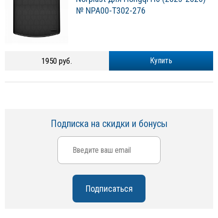
№ NPA00-T302-276
1950 руб.
Купить
Подписка на скидки и бонусы