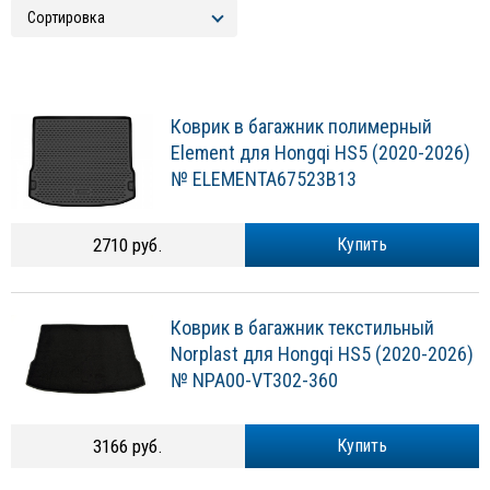
Коврик в багажник полимерный
Element для Hongqi HS5 (2020-2026)
№ ELEMENTA67523B13
2710 руб.
Купить
Коврик в багажник текстильный
Norplast для Hongqi HS5 (2020-2026)
№ NPA00-VT302-360
3166 руб.
Купить