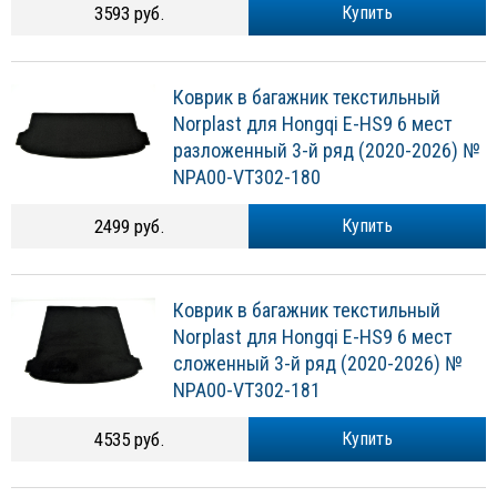
3593 руб.
Купить
Коврик в багажник текстильный
Norplast для Hongqi E-HS9 6 мест
разложенный 3-й ряд (2020-2026) №
NPA00-VT302-180
2499 руб.
Купить
Коврик в багажник текстильный
Norplast для Hongqi E-HS9 6 мест
сложенный 3-й ряд (2020-2026) №
NPA00-VT302-181
4535 руб.
Купить