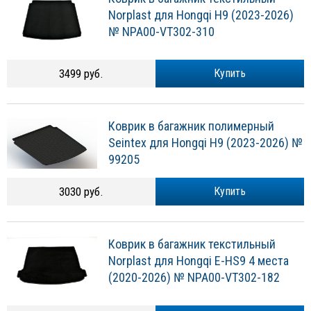
Norplast для Hongqi H9 (2023-2026)
№ NPA00-VT302-310
3499 руб.
Купить
Коврик в багажник полимерный
Seintex для Hongqi H9 (2023-2026) №
99205
3030 руб.
Купить
Коврик в багажник текстильный
Norplast для Hongqi E-HS9 4 места
(2020-2026) № NPA00-VT302-182