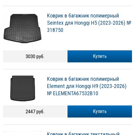
Коврик в багажник полимерный
Seintex для Hongqi H5 (2023-2026) №
318750
3030 руб.
Купить
Коврик в багажник полимерный
Element для Hongqi H9 (2023-2026)
№ ELEMENTA67532B10
2447 руб.
Купить
Коврик в багажник текстильный