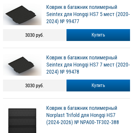
Коврик в багажник полимерный
Seintex для Hongqi HS7 5 мест (2020-
2024) № 99477
3030 руб.
Купить
Коврик в багажник полимерный
Seintex для Hongqi HS7 7 мест (2020-
2024) № 99478
3030 руб.
Купить
Коврик в багажник полимерный
Norplast Trifold для Hongqi HS7
(2024-2026) № NPA00-TF302-388