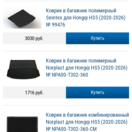
Коврик в багажник полимерный
Seintex для Hongqi HS5 (2020-2026)
№ 99476
3030 руб.
Купить
Коврик в багажник полимерный
Norplast для Hongqi HS5 (2020-2026)
№ NPA00-T302-360
1716 руб.
Купить
Коврик в багажник комбинированный
Norplast для Hongqi HS5 (2020-2026)
№ NPA00-T302-360-CM