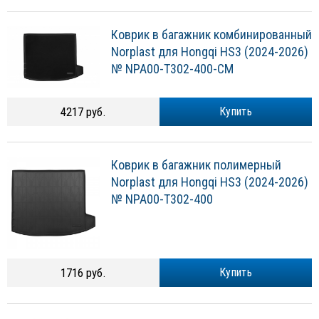
Коврик в багажник комбинированный
Norplast для Hongqi HS3 (2024-2026)
№ NPA00-T302-400-CM
4217 руб.
Купить
Коврик в багажник полимерный
Norplast для Hongqi HS3 (2024-2026)
№ NPA00-T302-400
1716 руб.
Купить