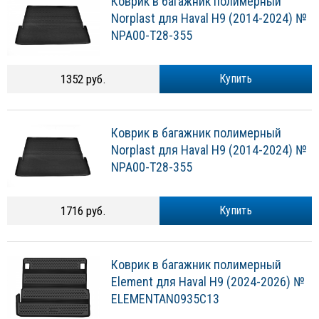
Коврик в багажник полимерный
Norplast для Haval H9 (2014-2024) №
NPA00-Т28-355
1352 руб.
Купить
Коврик в багажник полимерный
Norplast для Haval H9 (2014-2024) №
NPA00-T28-355
1716 руб.
Купить
Коврик в багажник полимерный
Element для Haval H9 (2024-2026) №
ELEMENTAN0935C13