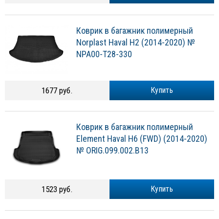
Коврик в багажник полимерный
Norplast Haval H2 (2014-2020) №
NPA00-T28-330
1677 руб.
Купить
Коврик в багажник полимерный
Element Haval H6 (FWD) (2014-2020)
№ ORIG.099.002.B13
1523 руб.
Купить