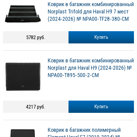
Коврик в багажник комбинированный
Norplast Trifold для Haval H9 7 мест
(2024-2026) № NPA00-TF28-380-CM
5782 руб.
Купить
Коврик в багажник комбинированный
Norplast для Haval H9 (2024-2026) №
NPA00-T895-500-2-CM
4217 руб.
Купить
Коврик в багажник полимерный