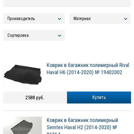
Коврик в багажник полимерный Rival
Haval H6 (2014-2020) № 19402002
2588 руб.
Купить
Коврик в багажник полимерный
Seintex Haval H2 (2014-2020) №