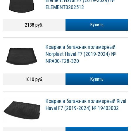
Element Haval F7 (2019-2024) №
ELEMENT0202513
2138 руб.
Купить
Коврик в багажник полимерный
Norplast Haval F7 (2019-2024) №
NPA00-T28-320
1610 руб.
Купить
Коврик в багажник полимерный Rival
Haval F7 (2019-2024) № 19403002