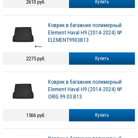
2610 руб.
Купить
Коврик в багажник полимерный
Element Haval H9 (2014-2024) №
ELEMENT9903B13
2275 руб.
Купить
Коврик в багажник полимерный
Element Haval H9 (2014-2024) №
ORIG.99.03.B13
1566 руб.
Купить