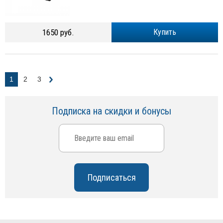
1650 руб.
Купить
1
2
3
Подписка на скидки и бонусы