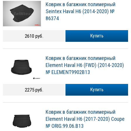
Коврик в багажник полимерный
Seintex Haval H6 (2014-2020) №
86374
2610 руб.
Купить
Коврик в багажник полимерный
Element Haval H6 (FWD) (2014-2020)
№ ELEMENT9902B13
2275 руб.
Купить
Коврик в багажник полимерный
Element Haval H6 (2017-2020) Coupe
№ ORIG.99.06.B13