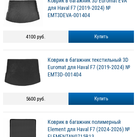
Коврик в багажник 3D Euromat EVA
для Haval F7 (2019-2024) №
EMT3DEVA-001404
4100 руб.
Купить
Коврик в багажник текстильный 3D
Euromat для Haval F7 (2019-2024) №
EMT3D-001404
5600 руб.
Купить
Коврик в багажник полимерный
Element для Haval F7 (2024-2026) №
ELEMENTAN0715B13