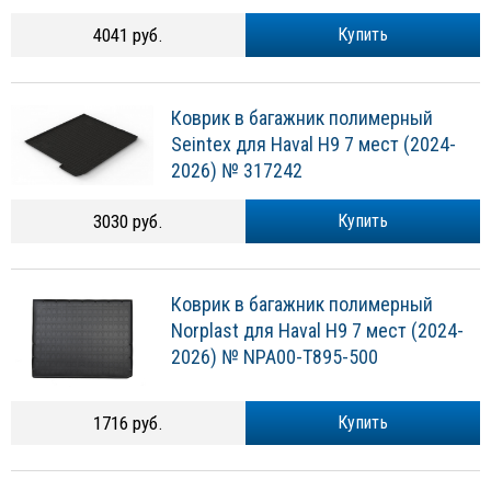
4041 руб.
Купить
Коврик в багажник полимерный
Seintex для Haval H9 7 мест (2024-
2026) № 317242
3030 руб.
Купить
Коврик в багажник полимерный
Norplast для Haval H9 7 мест (2024-
2026) № NPA00-T895-500
1716 руб.
Купить