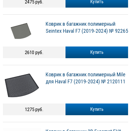
2475 руб.
Купить
Коврик в багажник полимерный
Seintex Haval F7 (2019-2024) № 92265
2610 руб.
Купить
Коврик в багажник полимерный Mile
для Haval F7 (2019-2024) № 2120111
1275 руб.
Купить