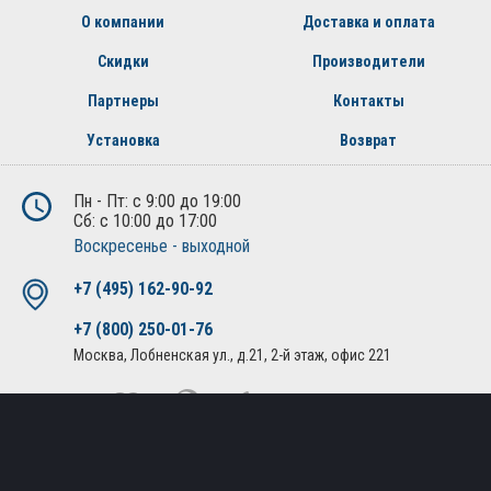
О компании
Доставка и оплата
Скидки
Производители
Партнеры
Контакты
Установка
Возврат
Пн - Пт: с 9:00 до 19:00
Сб: с 10:00 до 17:00
Воскресенье - выходной
+7 (495) 162-90-92
+7 (800) 250-01-76
Москва, Лобненская ул., д.21, 2-й этаж, офис 221