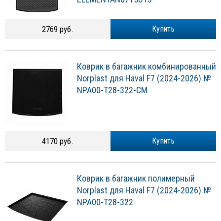
2769 руб.
Купить
Коврик в багажник комбинированный
Norplast для Haval F7 (2024-2026) №
NPA00-T28-322-CM
4170 руб.
Купить
Коврик в багажник полимерный
Norplast для Haval F7 (2024-2026) №
NPA00-T28-322