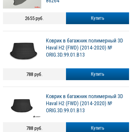
86264
2655 руб.
Купить
Коврик в багажник полимерный 3D
Haval H2 (FWD) (2014-2020) №
ORIG.3D.99.01.B13
788 руб.
Купить
Коврик в багажник полимерный 3D
Haval H2 (FWD) (2014-2020) №
ORIG.3D.99.01.B13
788 руб.
Купить