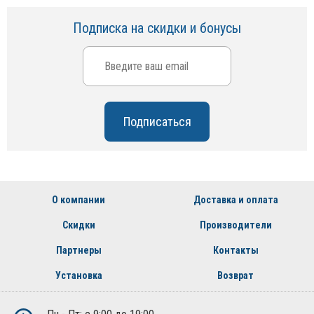
Подписка на скидки и бонусы
О компании
Доставка и оплата
Скидки
Производители
Партнеры
Контакты
Установка
Возврат