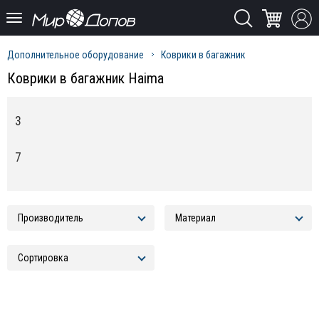
Дополнительное оборудование
Коврики в багажник
Коврики в багажник Haima
3
7