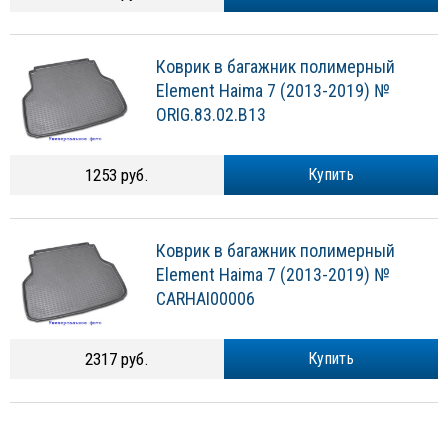
Коврик в багажник полимерный
Element Haima 7 (2013-2019) №
ORIG.83.02.B13
1253 руб.
Купить
Коврик в багажник полимерный
Element Haima 7 (2013-2019) №
CARHAI00006
2317 руб.
Купить