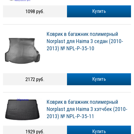
1098 руб.
Купить
Коврик в багажник полимерный
Norplast для Haima 3 седан (2010-
2013) № NPL-P-35-10
2172 руб.
Купить
Коврик в багажник полимерный
Norplast для Haima 3 хэтчбек (2010-
2013) № NPL-P-35-11
1929 руб.
Купить