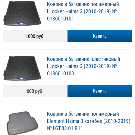
Коврик в багажник полимерный
LLocker Haima 3 (2010-2019) №
0136010101
1000 руб.
Купить
Коврик в багажник пластиковый
LLocker Haima 3 (2010-2019) №
0136010100
600 руб.
Купить
Коврик в багажник полимерный
Element Haima 3 хэтчбек (2010-2019)
№ LGT.83.01.B11