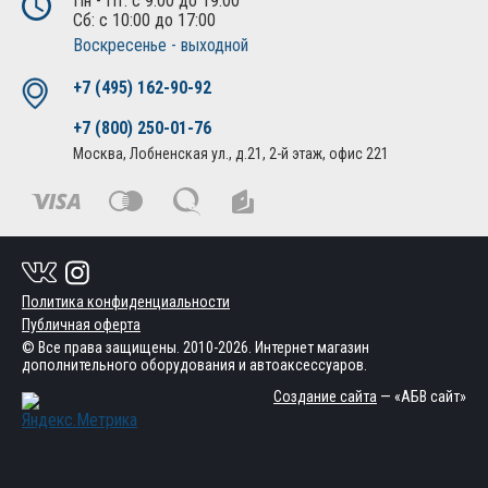
Пн - Пт: с 9:00 до 19:00
Сб: с 10:00 до 17:00
Воскресенье - выходной
+7 (495) 162-90-92
+7 (800) 250-01-76
Москва, Лобненская ул., д.21, 2-й этаж, офис 221
Политика конфиденциальности
Публичная оферта
© Все права защищены. 2010-2026. Интернет магазин
дополнительного оборудования и автоаксессуаров.
Создание сайта
— «АБВ сайт»