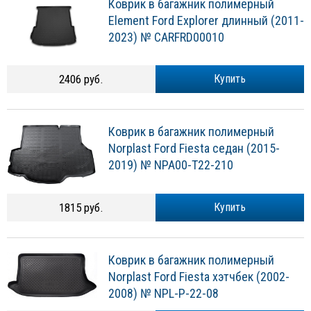
Коврик в багажник полимерный
Element Ford Explorer длинный (2011-
2023) № CARFRD00010
2406 руб.
Купить
Коврик в багажник полимерный
Norplast Ford Fiesta седан (2015-
2019) № NPA00-T22-210
1815 руб.
Купить
Коврик в багажник полимерный
Norplast Ford Fiesta хэтчбек (2002-
2008) № NPL-P-22-08