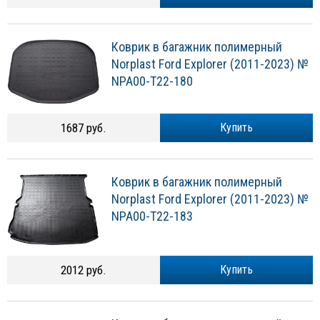
Коврик в багажник полимерный
Norplast Ford Explorer (2011-2023) №
NPA00-T22-180
1687 руб.
Купить
Коврик в багажник полимерный
Norplast Ford Explorer (2011-2023) №
NPA00-T22-183
2012 руб.
Купить