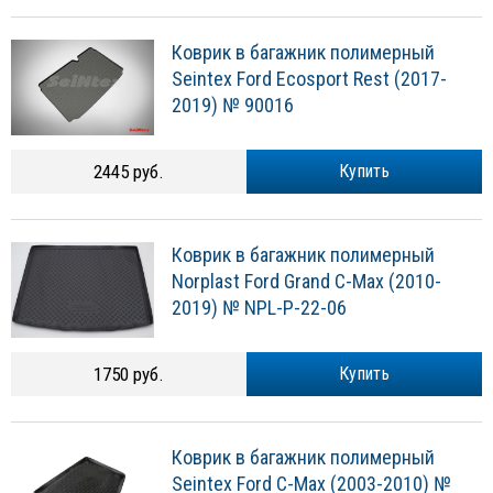
Коврик в багажник полимерный
Seintex Ford Ecosport Rest (2017-
2019) № 90016
2445 руб.
Купить
Коврик в багажник полимерный
Norplast Ford Grand C-Max (2010-
2019) № NPL-P-22-06
1750 руб.
Купить
Коврик в багажник полимерный
Seintex Ford C-Max (2003-2010) №