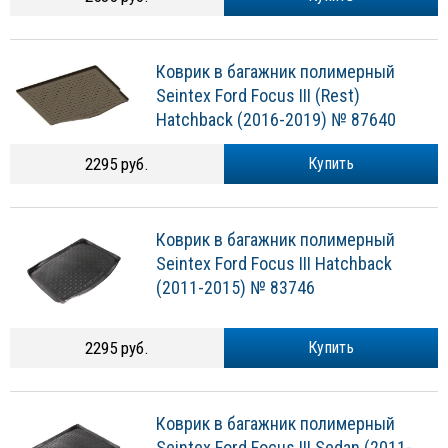
Коврик в багажник полимерный
Seintex Ford Focus III (Rest)
Hatchback (2016-2019) № 87640
2295 руб.
Купить
Коврик в багажник полимерный
Seintex Ford Focus III Hatchback
(2011-2015) № 83746
2295 руб.
Купить
Коврик в багажник полимерный
Seintex Ford Focus III Sedan (2011-