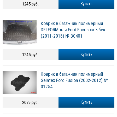
1245 руб.
Купить
Коврик в багажник полимерный
DELFORM для Ford Focus хэтчбек
(2011-2018) № B0401
1245 руб.
Купить
Коврик в багажник полимерный
Seintex Ford Fusion (2002-2012) №
01254
2079 руб.
Купить