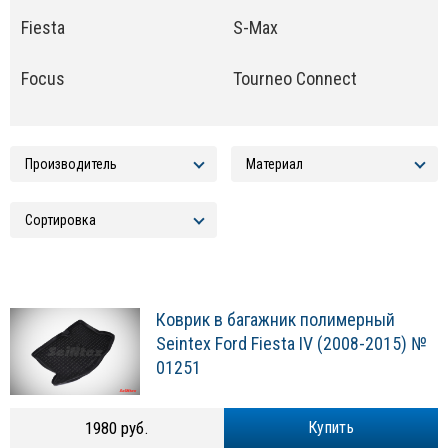
Fiesta
S-Max
Focus
Tourneo Connect
Коврик в багажник полимерный
Seintex Ford Fiesta IV (2008-2015) №
01251
1980 руб.
Купить