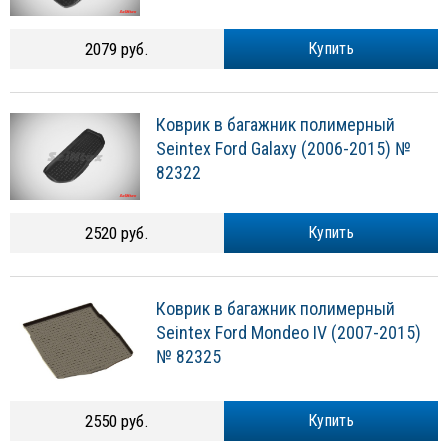
2079 руб.
Купить
Коврик в багажник полимерный
Seintex Ford Galaxy (2006-2015) №
82322
2520 руб.
Купить
Коврик в багажник полимерный
Seintex Ford Mondeo IV (2007-2015)
№ 82325
2550 руб.
Купить