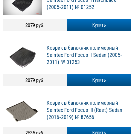
(2005-2011) № 01252
2079 руб.
Купить
Коврик в багажник полимерный
Seintex Ford Focus II Sedan (2005-
2011) № 01253
2079 руб.
Купить
Коврик в багажник полимерный
Seintex Ford Focus III (Rest) Sedan
(2016-2019) № 87656
2535 руб.
Купить