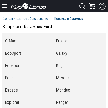
Дополнительное оборудование
Коврики в багажник
Коврики в багажник Ford
C-Max
Fusion
EcoSport
Galaxy
Ecosport
Kuga
Edge
Maverik
Escape
Mondeo
Explorer
Ranger