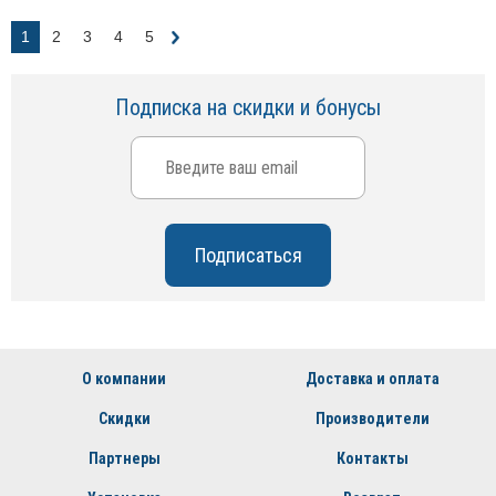
1
2
3
4
5
Подписка на скидки и бонусы
О компании
Доставка и оплата
Скидки
Производители
Партнеры
Контакты