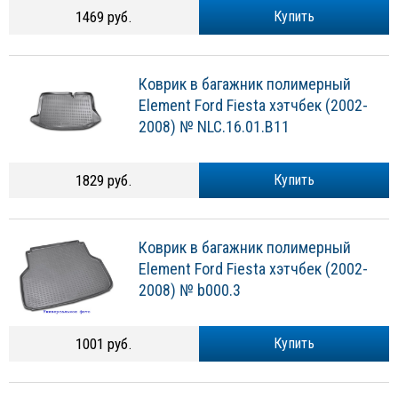
1469 руб.
Купить
Коврик в багажник полимерный
Element Ford Fiesta хэтчбек (2002-
2008) № NLC.16.01.B11
1829 руб.
Купить
Коврик в багажник полимерный
Element Ford Fiesta хэтчбек (2002-
2008) № b000.3
1001 руб.
Купить