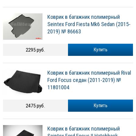
Коврик в багажник полимерный
Seintex Ford Fiesta Mk6 Sedan (2015-
2019) № 86663
2295 руб.
Купить
Коврик в багажник полимерный Rival
Ford Focus седан (2011-2019) №
11801004
2475 руб.
Купить
Коврик в багажник полимерный
Seintex Ford Focus II Hatchback