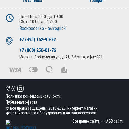
Установка
Возврат
Пн - Пт: с 9:00 до 19:00
Сб: с 10:00 до 17:00
Воскресенье - выходной
+7 (495) 162-90-92
+7 (800) 250-01-76
Москва, Лобненская ул., д.21, 2-й этаж, офис 221
Политика конфиденциальности
Публичная оферта
© Все права защищены. 2010-2026. Интернет магазин
дополнительного оборудования и автоаксессуаров.
Создание сайта
— «АБВ сайт»