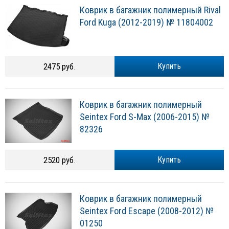
Коврик в багажник полимерный Rival
Ford Kuga (2012-2019) № 11804002
2475 руб.
Купить
Коврик в багажник полимерный
Seintex Ford S-Max (2006-2015) №
82326
2520 руб.
Купить
Коврик в багажник полимерный
Seintex Ford Escape (2008-2012) №
01250