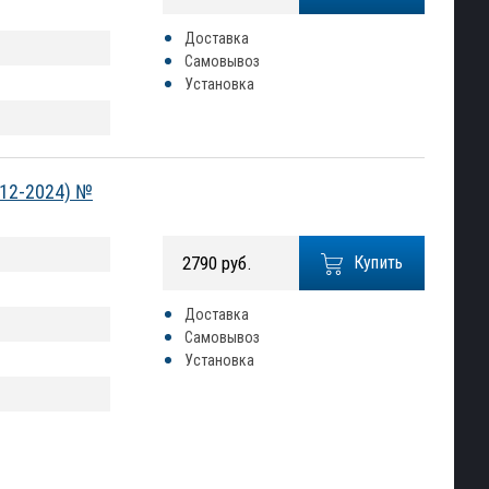
Доставка
Самовывоз
Установка
012-2024) №
2790 руб.
Купить
Доставка
Самовывоз
Установка