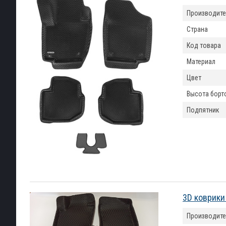
Производите
Страна
Код товара
Материал
Цвет
Высота борт
Подпятник
3D коврики
Производите