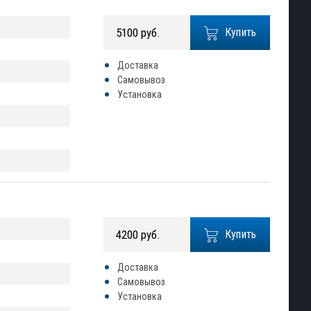
5100 руб.
Купить
Доставка
Самовывоз
Установка
4200 руб.
Купить
Доставка
Самовывоз
Установка