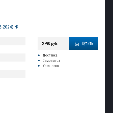
12-2024) №
2790 руб.
Купить
Доставка
Самовывоз
Установка