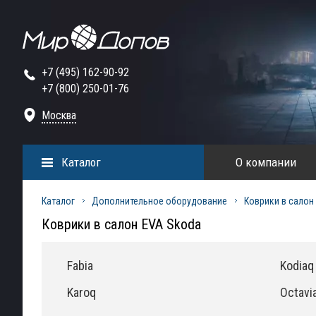
+7 (495) 162-90-92
+7 (800) 250-01-76
Москва
Каталог
О компании
Каталог
Дополнительное оборудование
Коврики в салон
Коврики в салон EVA Skoda
Fabia
Kodiaq
Karoq
Octavi