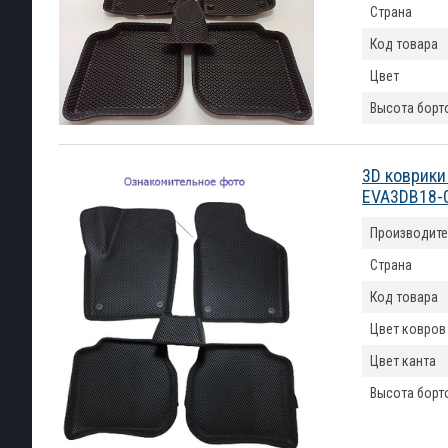
Страна
Код товара
Цвет
Высота борт
3D коврики
EVA3DB18-
Производите
Страна
Код товара
Цвет ковров
Цвет канта
Высота борт