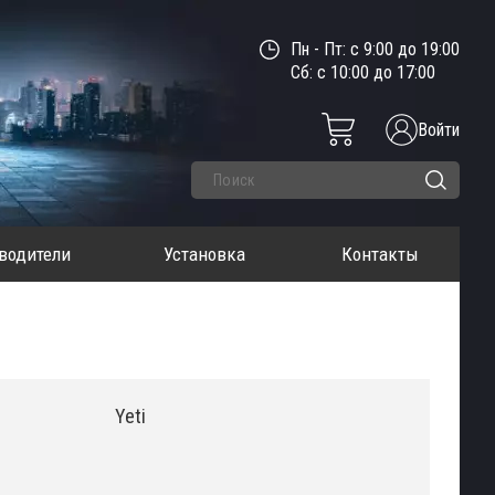
Пн - Пт: с 9:00 до 19:00
Сб: с 10:00 до 17:00
Войти
водители
Установка
Контакты
Yeti