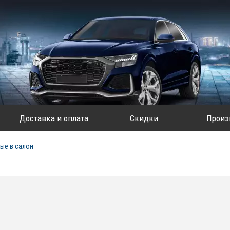
Доставка и оплата
Скидки
Произ
ые в салон