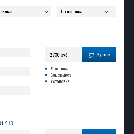
2700 руб.
Купить
Доставка
Самовывоз
Установка
01.210