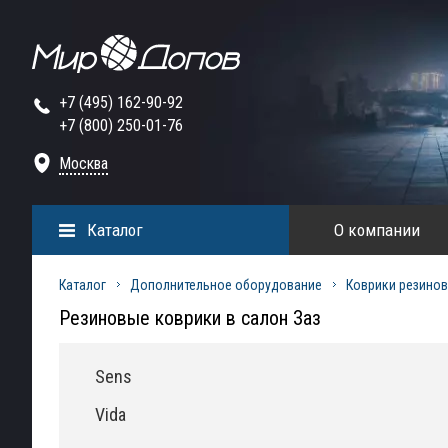
+7 (495) 162-90-92
+7 (800) 250-01-76
Москва
Каталог
О компании
Каталог
Дополнительное оборудование
Коврики резинов
Резиновые коврики в салон Заз
Sens
Vida