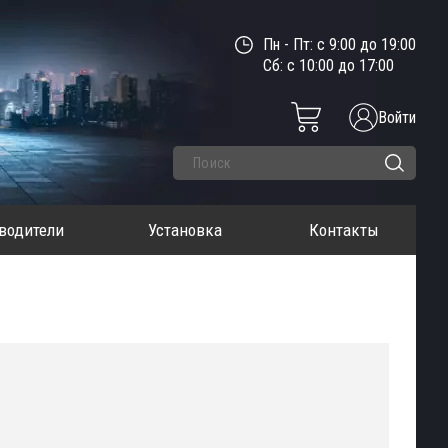
Пн - Пт: с 9:00 до 19:00
Сб: с 10:00 до 17:00
Войти
водители
Установка
Контакты