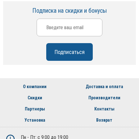
Подписка на скидки и бонусы
О компании
Доставка и оплата
Скидки
Производители
Партнеры
Контакты
Установка
Возврат
Пн - Пт: с 9:00 до 19:00