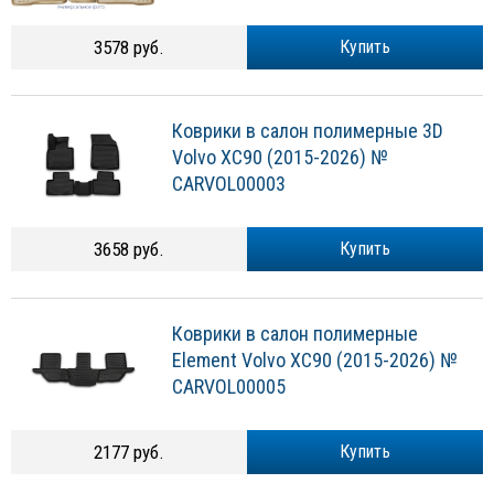
3578 руб.
Купить
Коврики в салон полимерные 3D
Volvo XC90 (2015-2026) №
CARVOL00003
3658 руб.
Купить
Коврики в салон полимерные
Element Volvo XC90 (2015-2026) №
CARVOL00005
2177 руб.
Купить