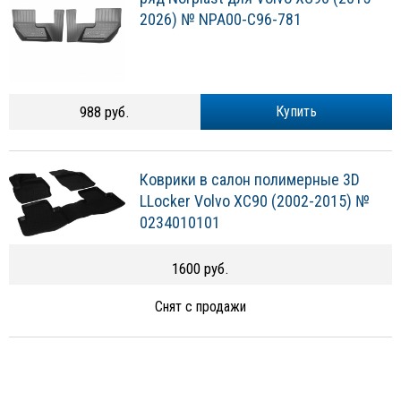
2026) № NPA00-C96-781
988 руб.
Купить
Коврики в салон полимерные 3D
LLocker Volvo XC90 (2002-2015) №
0234010101
1600 руб.
Снят с продажи