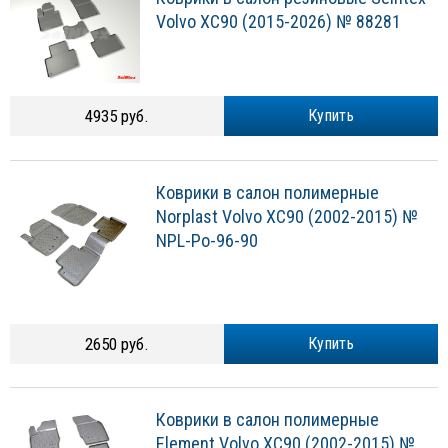
Volvo XC90 (2015-2026) № 88281
4935 руб.
Купить
Коврики в салон полимерные
Norplast Volvo XC90 (2002-2015) №
NPL-Po-96-90
2650 руб.
Купить
Коврики в салон полимерные
Element Volvo XC90 (2002-2015) №