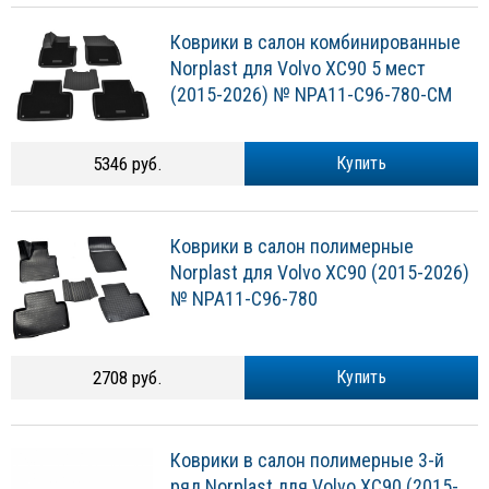
Коврики в салон комбинированные
Norplast для Volvo XC90 5 мест
(2015-2026) № NPA11-C96-780-CM
5346 руб.
Купить
Коврики в салон полимерные
Norplast для Volvo XC90 (2015-2026)
№ NPA11-C96-780
2708 руб.
Купить
Коврики в салон полимерные 3-й
ряд Norplast для Volvo XC90 (2015-