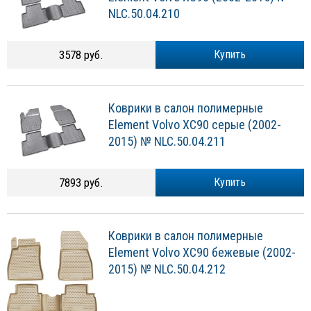
NLC.50.04.210
3578 руб.
Купить
Коврики в салон полимерные
Element Volvo XC90 серые (2002-
2015) № NLC.50.04.211
7893 руб.
Купить
Коврики в салон полимерные
Element Volvo XC90 бежевые (2002-
2015) № NLC.50.04.212