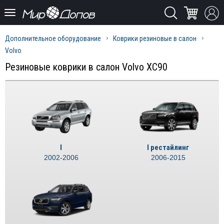
Дополнительное оборудование
Коврики резиновые в салон
Volvo
Резиновые коврики в салон Volvo XC90
I
I рестайлинг
2002-2006
2006-2015