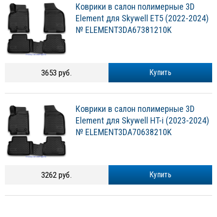
Коврики в салон полимерные 3D
Element для Skywell ET5 (2022-2024)
№ ELEMENT3DA67381210K
3653 руб.
Купить
Коврики в салон полимерные 3D
Element для Skywell HT-i (2023-2024)
№ ELEMENT3DA70638210K
3262 руб.
Купить