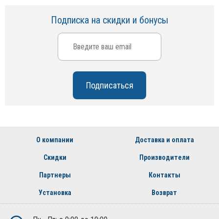
Подписка на скидки и бонусы
О компании
Доставка и оплата
Скидки
Производители
Партнеры
Контакты
Установка
Возврат