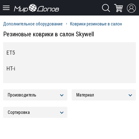
Дополнительное оборудование
Коврики резиновые в салон
Резиновые коврики в салон Skywell
ET5
HT-i