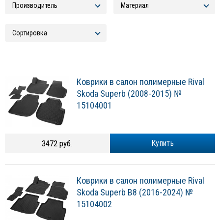
Коврики в салон полимерные Rival
Skoda Superb (2008-2015) №
15104001
3472 руб.
Купить
Коврики в салон полимерные Rival
Skoda Superb B8 (2016-2024) №
15104002