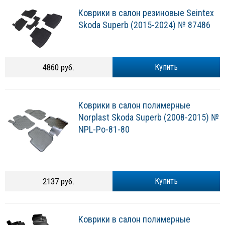
Коврики в салон резиновые Seintex
Skoda Superb (2015-2024) № 87486
4860 руб.
Купить
Коврики в салон полимерные
Norplast Skoda Superb (2008-2015) №
NPL-Po-81-80
2137 руб.
Купить
Коврики в салон полимерные
Norplast Skoda Superb 3D (2015-