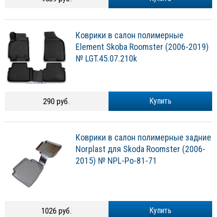
Коврики в салон полимерные
Element Skoba Roomster (2006-2019)
№ LGT.45.07.210k
290 руб.
Купить
Коврики в салон полимерные задние
Norplast для Skoda Roomster (2006-
2015) № NPL-Po-81-71
1026 руб.
Купить