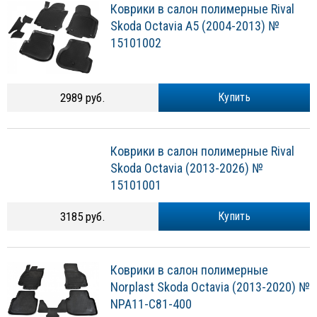
Skoda Octavia A5 (2004-2013) №
15101002
2989 руб.
Купить
Коврики в салон полимерные Rival
Skoda Octavia (2013-2026) №
15101001
3185 руб.
Купить
Коврики в салон полимерные
Norplast Skoda Octavia (2013-2020) №
NPA11-C81-400