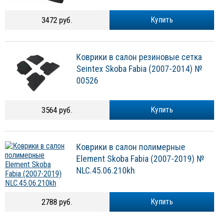
3472 руб.
Купить
Коврики в салон резиновые сетка
Seintex Skoba Fabia (2007-2014) №
00526
3564 руб.
Купить
Коврики в салон полимерные
Element Skoba Fabia (2007-2019) №
NLC.45.06.210kh
2788 руб.
Купить