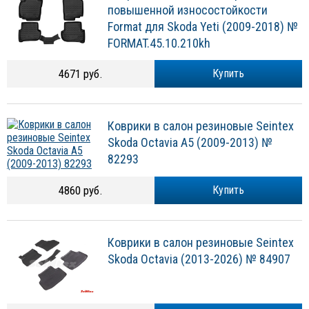
Format для Skoda Yeti (2009-2018) №
FORMAT.45.10.210kh
4671 руб.
Купить
Коврики в салон резиновые Seintex
Skoda Octavia A5 (2009-2013) №
82293
4860 руб.
Купить
Коврики в cалон резиновые Seintex
Skoda Octavia (2013-2026) № 84907
4860 руб.
Купить