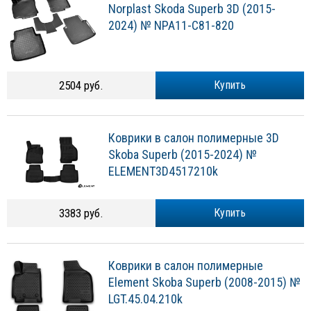
2024) № NPA11-C81-820
2504 руб.
Купить
Коврики в салон полимерные 3D
Skoba Superb (2015-2024) №
ELEMENT3D4517210k
3383 руб.
Купить
Коврики в салон полимерные
Element Skoba Superb (2008-2015) №
LGT.45.04.210k