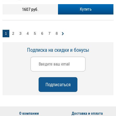
1607 руб.
Купить
1
2
3
4
5
6
7
8
Подписка на скидки и бонусы
О компании
Доставка и оплата