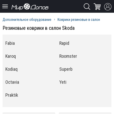
Дополнительное оборудование
Коврики резиновые в салон
Резиновые коврики в салон Skoda
Fabia
Rapid
Karoq
Roomster
Kodiaq
Superb
Octavia
Yeti
Praktik