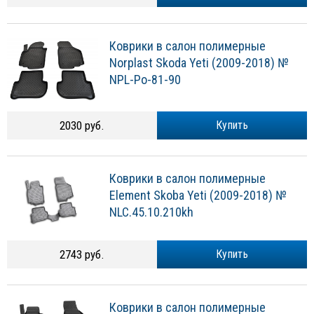
Коврики в салон полимерные
Norplast Skoda Yeti (2009-2018) №
NPL-Po-81-90
2030 руб.
Купить
Коврики в салон полимерные
Element Skoba Yeti (2009-2018) №
NLC.45.10.210kh
2743 руб.
Купить
Коврики в салон полимерные
повышенной износостойкости