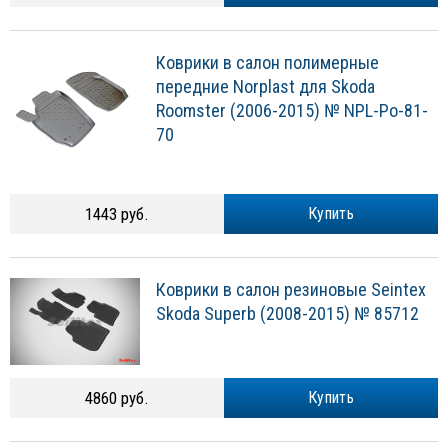
Коврики в салон полимерные
передние Norplast для Skoda
Roomster (2006-2015) № NPL-Po-81-
70
1443 руб.
Купить
Коврики в салон резиновые Seintex
Skoda Superb (2008-2015) № 85712
4860 руб.
Купить