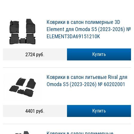
Коврики в салон полимерные 3D
Element для Omoda S5 (2023-2026) №
ELEMENT3DA69151210K
2724 руб.
Купить
Коврики в салон литьевые Rival для
Omoda S5 (2023-2026) № 60202001
4401 руб.
Купить
Коврики в салон полимерные