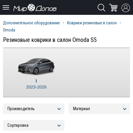
Дополнительное оборудование
Коврики резиновые в салон
Omoda
Резиновые коврики в салон Omoda S5
I
2023-2026