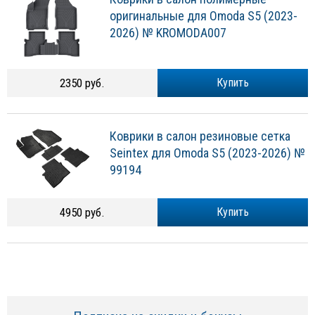
оригинальные для Omoda S5 (2023-
2026) № KROMODA007
2350 руб.
Купить
Коврики в салон резиновые сетка
Seintex для Omoda S5 (2023-2026) №
99194
4950 руб.
Купить