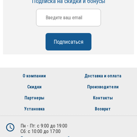
Подписка на скидки и бонусы
О компании
Доставка и оплата
Скидки
Производители
Партнеры
Контакты
Установка
Возврат
Пн - Пт: с 9:00 до 19:00
Сб: с 10:00 до 17:00