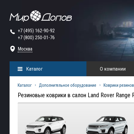
+7 (495) 162-90-92
+7 (800) 250-01-76
Москва
Каталог
О компании
Каталог
Дополнительное оборудование
Коврики резинов
Резиновые коврики в салон Land Rover Range 