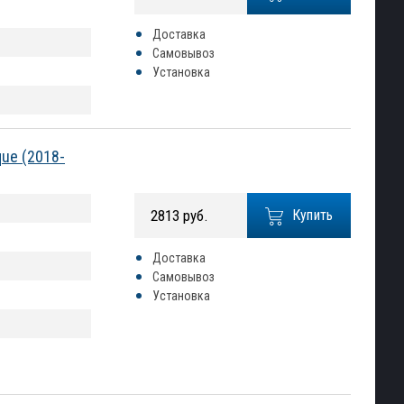
Доставка
Самовывоз
Установка
que (2018-
2813 руб.
Купить
Доставка
Самовывоз
Установка