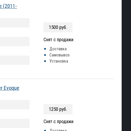
e (2011-
1500 руб.
Снят с продажи
Доставка
Самовывоз
Установка
er Evoque
1250 руб.
Снят с продажи
Доставка