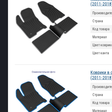
(2011-2018
Производите
Страна
Код товара
Материал
Цвет коврик
Цвет канта
Коврики в 
(2011-2018
Производите
Страна
Код товара
Материал