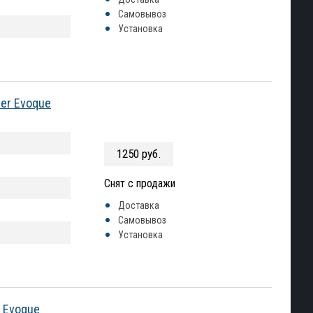
Самовывоз
Установка
er Evoque
1250 руб.
Снят с продажи
Доставка
Самовывоз
Установка
 Evoque