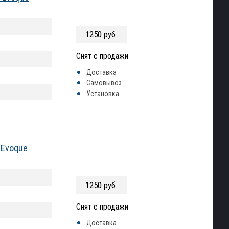
1250 руб.
Снят с продажи
Доставка
Самовывоз
Установка
 Evoque
1250 руб.
Снят с продажи
Доставка