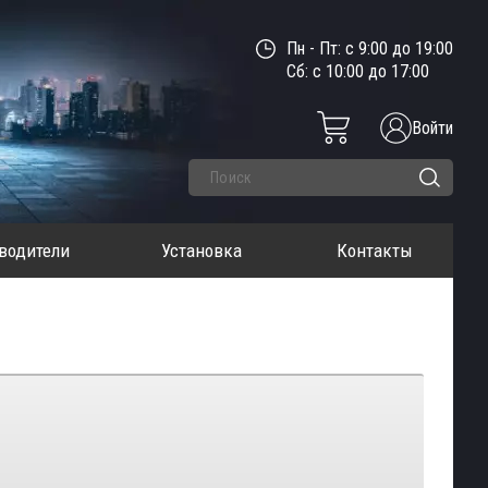
Пн - Пт: с 9:00 до 19:00
Сб: с 10:00 до 17:00
Войти
водители
Установка
Контакты