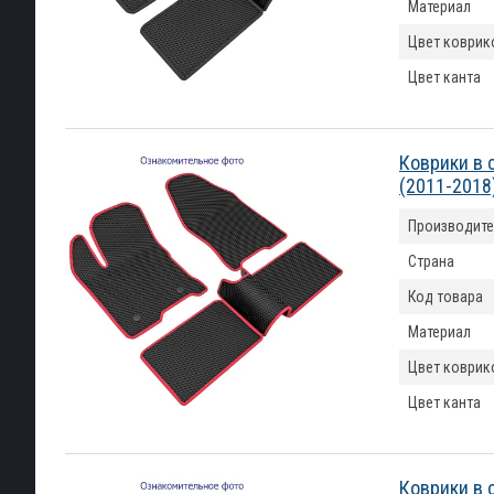
Материал
Цвет коврик
Цвет канта
Коврики в 
(2011-2018
Производите
Страна
Код товара
Материал
Цвет коврик
Цвет канта
Коврики в 