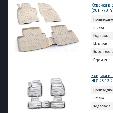
Коврики в 
(2011-2019
Производите
Страна
Код товара
Материал
Высота борт
Перемычка
Коврики в 
NLC.28.13.
Производите
Страна
Код товара