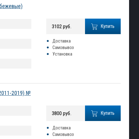
 (бежевые)
3102 руб.
Купить
Доставка
Самовывоз
Установка
(2011-2019) №
3800 руб.
Купить
Доставка
Самовывоз