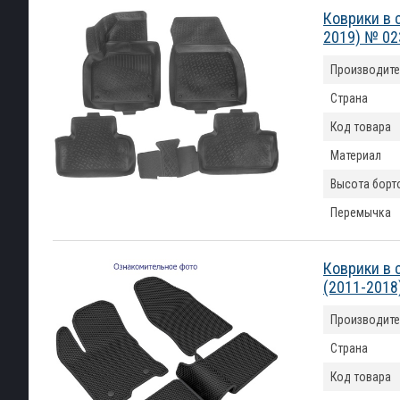
Коврики в 
2019) № 0
Производите
Страна
Код товара
Материал
Высота борт
Перемычка
Коврики в 
(2011-2018
Производите
Страна
Код товара