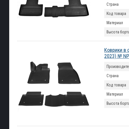
Страна
Код товара
Материал
Высота борт
Коврики в 
2023) № N
Производите
Страна
Код товара
Материал
Высота борт