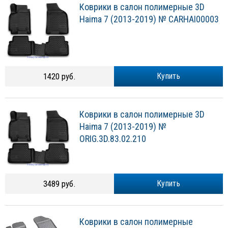
Коврики в салон полимерные 3D
Haima 7 (2013-2019) № CARHAI00003
1420 руб.
Купить
Коврики в салон полимерные 3D
Haima 7 (2013-2019) №
ORIG.3D.83.02.210
3489 руб.
Купить
Коврики в салон полимерные