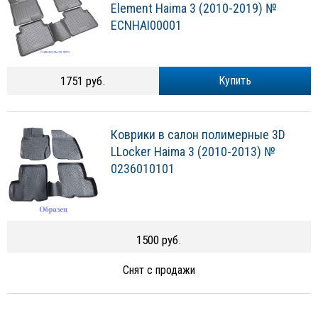
Element Haima 3 (2010-2019) №
ECNHAI00001
1751 руб.
Купить
Коврики в салон полимерные 3D
LLocker Haima 3 (2010-2013) №
0236010101
1500 руб.
Снят с продажи