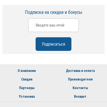
Подписка на скидки и бонусы
О компании
Доставка и оплата
Скидки
Производители
Партнеры
Контакты
Установка
Возврат