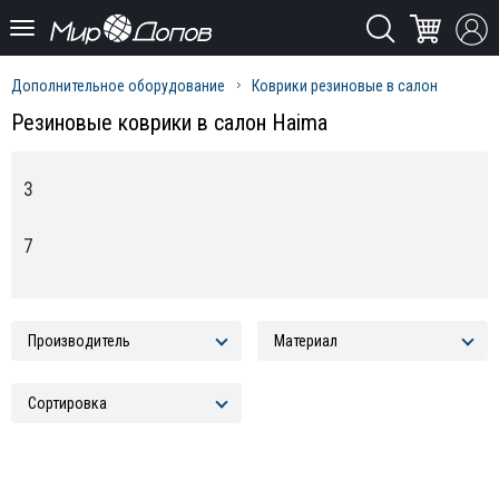
Дополнительное оборудование
Коврики резиновые в салон
Резиновые коврики в салон Haima
3
7