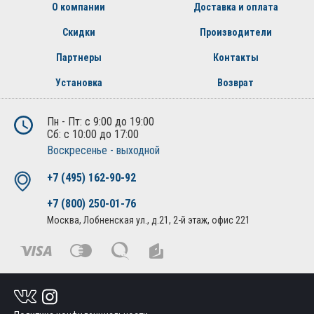
О компании
Доставка и оплата
Скидки
Производители
Партнеры
Контакты
Установка
Возврат
Пн - Пт: с 9:00 до 19:00
Сб: с 10:00 до 17:00
Воскресенье - выходной
+7 (495) 162-90-92
+7 (800) 250-01-76
Москва, Лобненская ул., д.21, 2-й этаж, офис 221