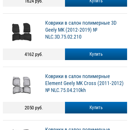
1624 руб.
Купить
Коврики в салон полимерные 3D
Geely MK (2012-2019) №
NLC.3D.75.02.210
4162 руб.
Купить
Коврики в салон полимерные
Element Geely MK Cross (2011-2012)
№ NLC.75.04.210kh
2050 руб.
Купить
Коврики в салон полимерные