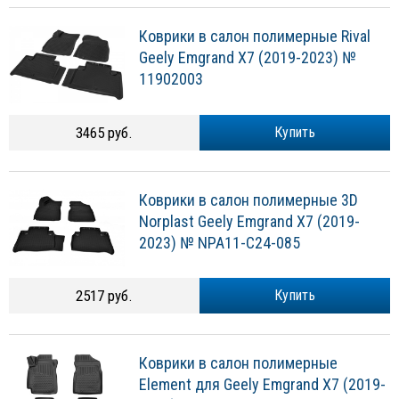
Коврики в салон полимерные Rival
Geely Emgrand X7 (2019-2023) №
11902003
3465 руб.
Купить
Коврики в салон полимерные 3D
Norplast Geely Emgrand X7 (2019-
2023) № NPA11-C24-085
2517 руб.
Купить
Коврики в салон полимерные
Element для Geely Emgrand X7 (2019-