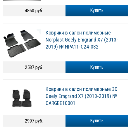
4860 руб.
Купить
Коврики в салон полимерные
Norplast Geely Emgrand X7 (2013-
2019) № NPA11-C24-082
2587 руб.
Купить
Коврики в салон полимерные 3D
Geely Emgrand X7 (2013-2019) №
CARGEE10001
2997 руб.
Купить