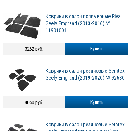
Коврики в салон полимерные Rival
Geely Emgrand (2013-2016) №
11901001
3262 руб.
Купить
Коврики в cалон резиновые Seintex
Geely Emgrand (2019-2020) № 92630
4050 руб.
Купить
Коврики в салон резиновые Seintex