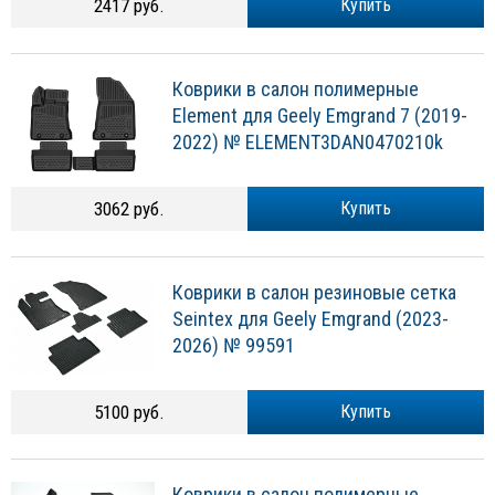
2417 руб.
Купить
Коврики в салон полимерные
Element для Geely Emgrand 7 (2019-
2022) № ELEMENT3DAN0470210k
3062 руб.
Купить
Коврики в салон резиновые сетка
Seintex для Geely Emgrand (2023-
2026) № 99591
5100 руб.
Купить
Коврики в салон полимерные