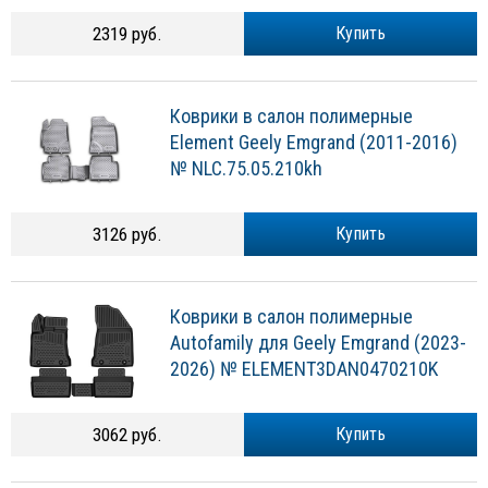
2319 руб.
Купить
Коврики в салон полимерные
Element Geely Emgrand (2011-2016)
№ NLC.75.05.210kh
3126 руб.
Купить
Коврики в салон полимерные
Autofamily для Geely Emgrand (2023-
2026) № ELEMENT3DAN0470210K
3062 руб.
Купить