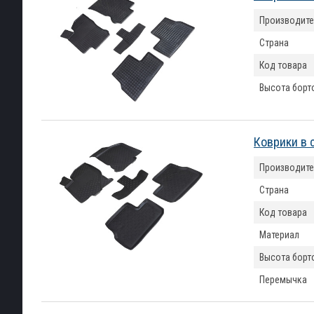
Производите
Страна
Код товара
Высота борт
Коврики в 
Производите
Страна
Код товара
Материал
Высота борт
Перемычка