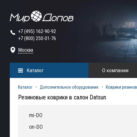
+7 (495) 162-90-92
+7 (800) 250-01-76
Москва
Каталог
О компании
Каталог
Дополнительное оборудование
Коврики резинов
Резиновые коврики в салон Datsun
mi-DO
on-DO