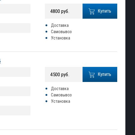
4800 руб.
Купить
Доставка
Самовывоз
Установка
5
4500 руб.
Купить
Доставка
Самовывоз
Установка