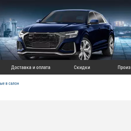
Доставка и оплата
Скидки
Произ
ые в салон