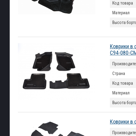
Код товара
Материал
Высота борт
Коврики в 
C94-080-C
Производите
Страна
Код товара
Материал
Высота борт
Коврики в 
Производите