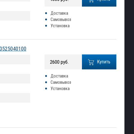
Доставка
Самовывоз
Установка
 0525040100
2600 руб.
Купить
Доставка
Самовывоз
Установка