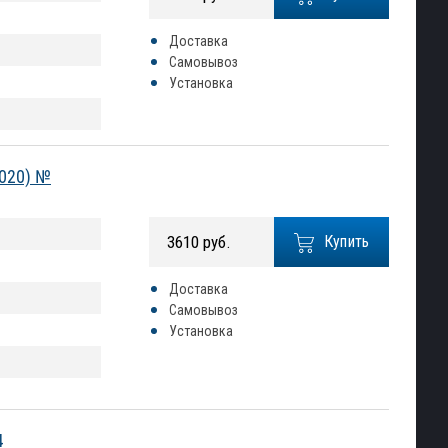
Доставка
Самовывоз
Установка
2020) №
3610 руб.
Купить
Доставка
Самовывоз
Установка
4