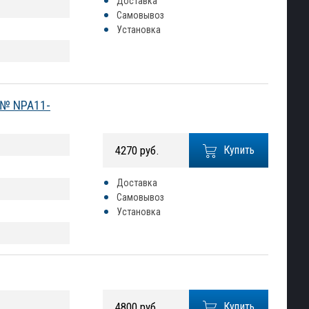
Доставка
Самовывоз
Установка
 № NPA11-
4270 руб.
Купить
Доставка
Самовывоз
Установка
4800 руб.
Купить