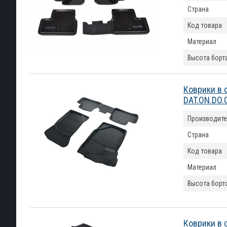
Страна
Код товара
Материал
Высота борт
Коврики в 
DAT.ON.DO.
Производите
Страна
Код товара
Материал
Высота борт
Коврики в 