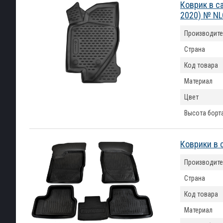
Коврик в с
2020) № NL
Производите
Страна
Код товара
Материал
Цвет
Высота борт
Коврики в 
Производите
Страна
Код товара
Материал