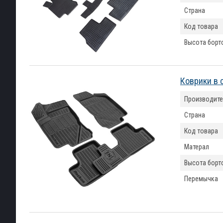
Страна
Код товара
Высота борт
Коврики в 
Производите
Страна
Код товара
Матерал
Высота борт
Перемычка