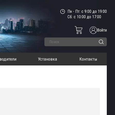
Пн - Пт: с 9:00 до 19:00
Сб: с 10:00 до 17:00
Войти
водители
Установка
Контакты