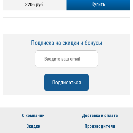
3206 руб.
Купить
Подписка на скидки и бонусы
О компании
Доставка и оплата
Скидки
Производители