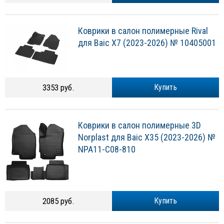
Коврики в салон полимерные Rival
для Baic X7 (2023-2026) № 10405001
3353 руб.
Купить
Коврики в салон полимерные 3D
Norplast для Baic X35 (2023-2026) №
NPA11-C08-810
2085 руб.
Купить