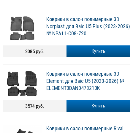
Коврики в салон полимерные 3D
Norplast для Baic U5 Plus (2023-2026)
№ NPA11-C08-720
2085 руб.
Купить
Коврики в салон полимерные 3D
Element для Baic U5 (2023-2026) №
ELEMENT3DAN0473210K
3574 руб.
Купить
Коврики в салон полимерные Rival