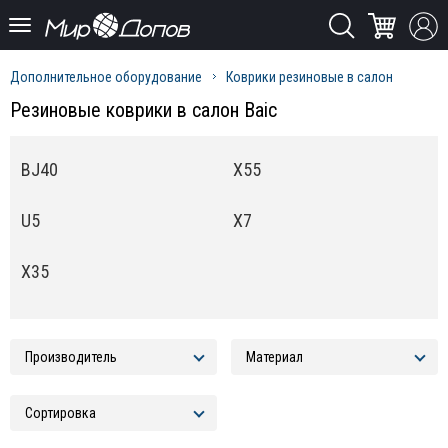
Дополнительное оборудование
Коврики резиновые в салон
Резиновые коврики в салон Baic
BJ40
X55
U5
X7
X35