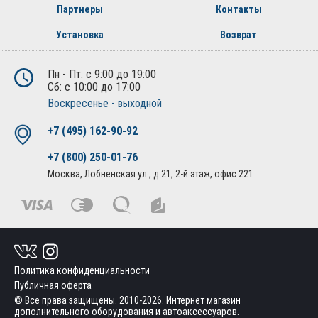
Партнеры
Контакты
Установка
Возврат
Пн - Пт: с 9:00 до 19:00
Сб: с 10:00 до 17:00
Воскресенье - выходной
+7 (495) 162-90-92
+7 (800) 250-01-76
Москва, Лобненская ул., д.21, 2-й этаж, офис 221
Политика конфиденциальности
Публичная оферта
© Все права защищены. 2010-2026. Интернет магазин
дополнительного оборудования и автоаксессуаров.