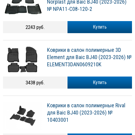
Norplast для Baic BJ40 (2023-2026)
№ NPA11-C08-120-2
2243 руб.
Купить
Коврики в салон полимерные 3D
Element для Baic BJ40 (2023-2026) №
ELEMENT3DAN0609210K
3438 руб.
Купить
Коврики в салон полимерные Rival
для Baic BJ40 (2023-2026) №
10403001