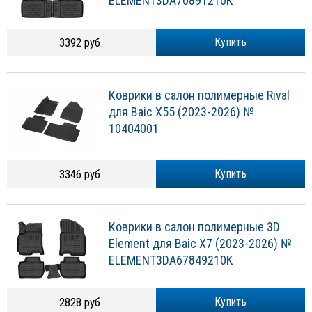
ELEMENT3DA70891210K
3392 руб.
Купить
Коврики в салон полимерные Rival
для Baic X55 (2023-2026) №
10404001
3346 руб.
Купить
Коврики в салон полимерные 3D
Element для Baic X7 (2023-2026) №
ELEMENT3DA67849210K
2828 руб.
Купить