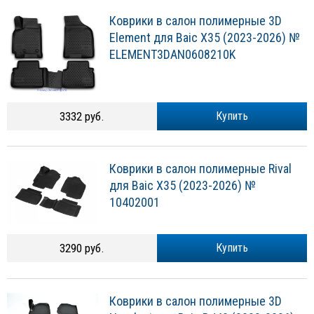
Коврики в салон полимерные 3D
Element для Baic X35 (2023-2026) №
ELEMENT3DAN0608210K
3332 руб.
Купить
Коврики в салон полимерные Rival
для Baic X35 (2023-2026) №
10402001
3290 руб.
Купить
Коврики в салон полимерные 3D