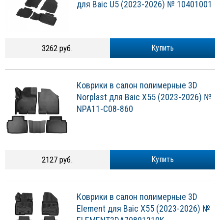
для Baic U5 (2023-2026) № 10401001
3262 руб.
Купить
Коврики в салон полимерные 3D
Norplast для Baic X55 (2023-2026) №
NPA11-C08-860
2127 руб.
Купить
Коврики в салон полимерные 3D
Element для Baic X55 (2023-2026) №