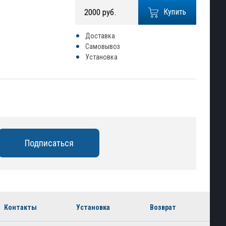
2000 руб.
Купить
Доставка
Самовывоз
Установка
Контакты
Установка
Возврат