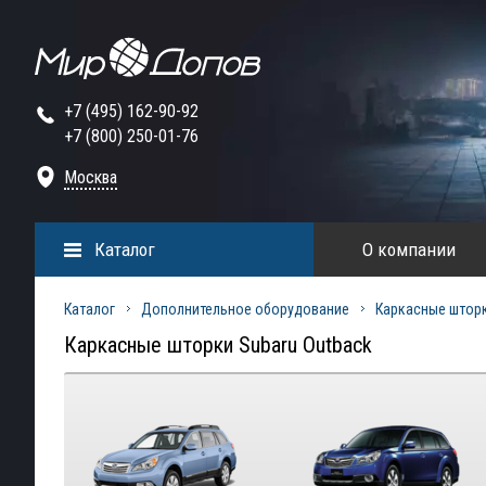
+7 (495) 162-90-92
+7 (800) 250-01-76
Москва
Каталог
О компании
Каталог
Дополнительное оборудование
Каркасные штор
Каркасные шторки Subaru Outback