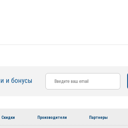
ки и бонусы
Скидки
Производители
Партнеры