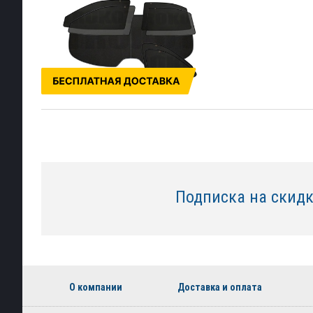
Подписка на скид
О компании
Доставка и оплата