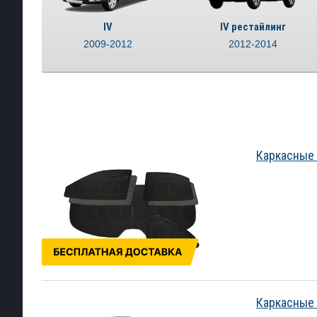
IV
IV рестайлинг
2009-2012
2012-2014
Каркасные 
Каркасные 