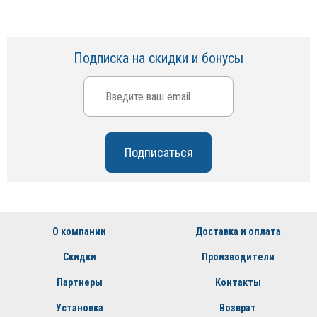
Подписка на скидки и бонусы
О компании
Доставка и оплата
Скидки
Производители
Партнеры
Контакты
Установка
Возврат