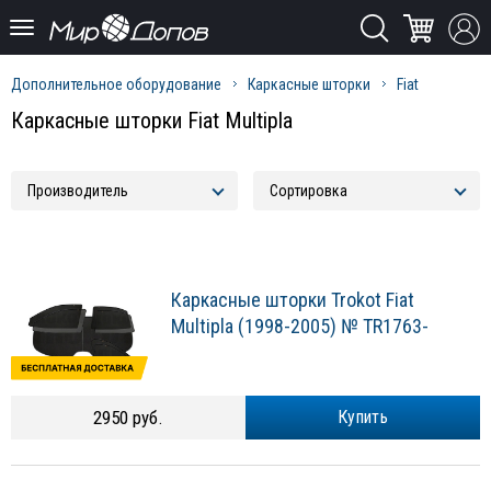
Дополнительное оборудование
Каркасные шторки
Fiat
Каркасные шторки Fiat Multipla
Каркасные шторки Trokot Fiat
Multipla (1998-2005) № TR1763-
2950 руб.
Купить