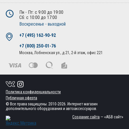
Пн - Пт: с 9:00 до 19:00
Сб: с 10:00 до 17:00
Воскресенье - выходной
+7 (495) 162-90-92
+7 (800) 250-01-76
Москва, Лобненская ул., д.21, 2-й этаж, офис 221
Политика конфиденциальности
Публичная оферта
© Все права защищены. 2010-2026. Интернет магазин
дополнительного оборудования и автоаксессуаров.
Создание сайта
— «АБВ сайт»