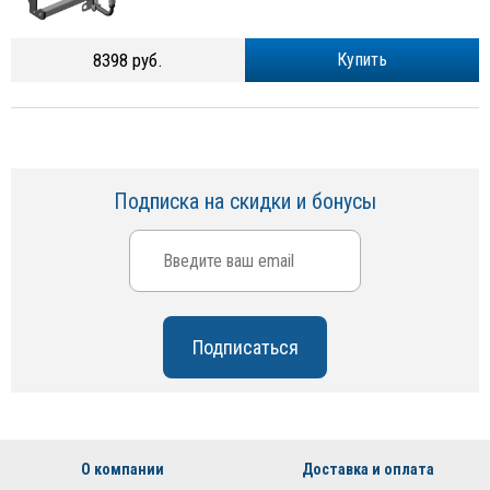
8398 руб.
Купить
Подписка на скидки и бонусы
О компании
Доставка и оплата