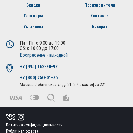
Скидки
Производители
Партнеры
Контакты
Установка
Возврат
Пн - Пт: с 9:00 до 19:00
Сб: с 10:00 до 17:00
Воскресенье - выходной
+7 (495) 162-90-92
+7 (800) 250-01-76
Москва, Лобненская ул., д.21, 2-й этаж, офис 221
Политика конфиденциальности
Публичная оферта