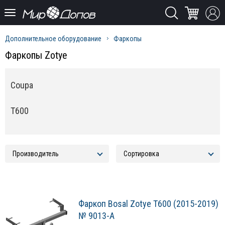
Дополнительное оборудование
Фаркопы
Фаркопы Zotye
Coupa
T600
Фаркоп Bosal Zotye T600 (2015-2019)
№ 9013-A