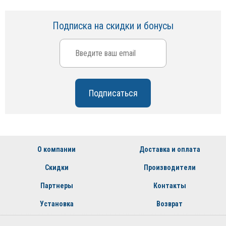
Подписка на скидки и бонусы
О компании
Доставка и оплата
Скидки
Производители
Партнеры
Контакты
Установка
Возврат