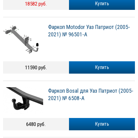
18582 руб.
Купить
Фаркоп Motodor Уаз Патриот (2005-
2021) № 96501-A
11590 руб.
Купить
Фаркоп Bosal для Уаз Патриот (2005-
2021) № 6508-A
6480 руб.
Купить