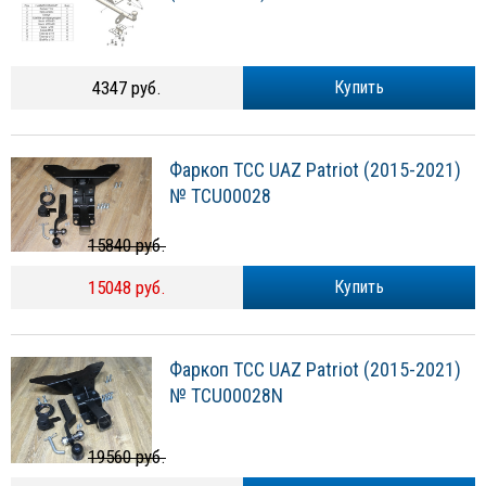
4347 руб.
Купить
Фаркоп TCC UAZ Patriot (2015-2021)
№ TCU00028
15840 руб.
15048 руб.
Купить
Фаркоп TCC UAZ Patriot (2015-2021)
№ TCU00028N
19560 руб.