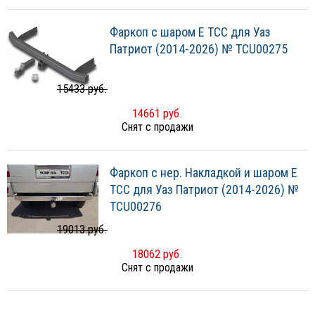
Фаркоп с шаром Е ТСС для Уаз
Патриот (2014-2026) № TCU00275
15433 руб.
14661 руб.
Снят с продажи
Фаркоп с нер. Накладкой и шаром E
ТСС для Уаз Патриот (2014-2026) №
TCU00276
19013 руб.
18062 руб.
Снят с продажи