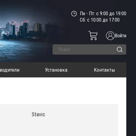
Пн - Пт: с 9:00 до 19:00
Сб: с 10:00 до 17:00
Войти
водители
Установка
Контакты
Stavic