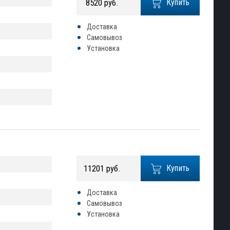
8520 руб.
Купить
Доставка
Самовывоз
Установка
11201 руб.
Купить
Доставка
Самовывоз
Установка