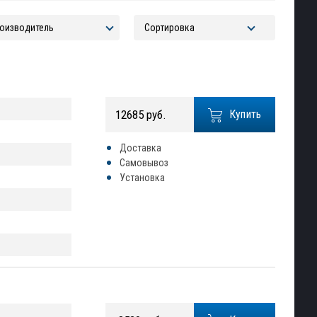
12685 руб.
Купить
Доставка
Самовывоз
Установка