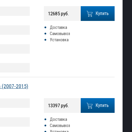
12685 руб.
Купить
Доставка
Самовывоз
Установка
 (2007-2015)
13397 руб.
Купить
Доставка
Самовывоз
Установка