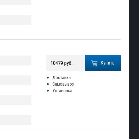
10479 руб.
Купить
Доставка
Самовывоз
Установка