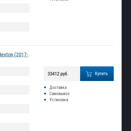
exton (2017-
33412 руб.
Купить
Доставка
Самовывоз
Установка