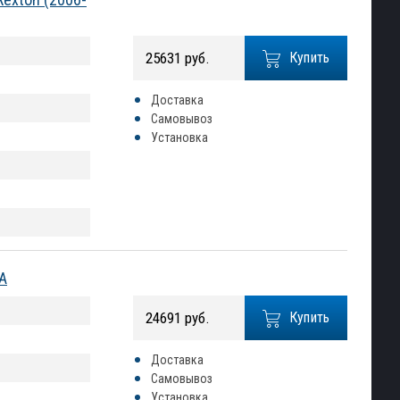
25631 руб.
Купить
Доставка
Самовывоз
Установка
A
24691 руб.
Купить
Доставка
Самовывоз
Установка