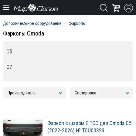
Дополнительное оборудование
Фаркопы
Фаркопы Omoda
C5
C7
Фаркоп с шаром Е ТСС для Omoda С5
(2022-2026) № TCU00323