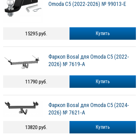
Omoda С5 (2022-2026) № 99013-E
15295 руб.
Купить
Фаркоп Bosal для Omoda С5 (2022-
2026) № 7619-A
11790 руб.
Купить
Фаркоп Bosal для Omoda С5 (2024-
2026) № 7621-A
13820 руб.
Купить