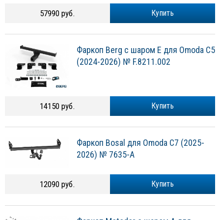
57990 руб.
Купить
Фаркоп Berg с шаром Е для Omoda С5
(2024-2026) № F.8211.002
14150 руб.
Купить
Фаркоп Bosal для Omoda C7 (2025-
2026) № 7635-A
12090 руб.
Купить