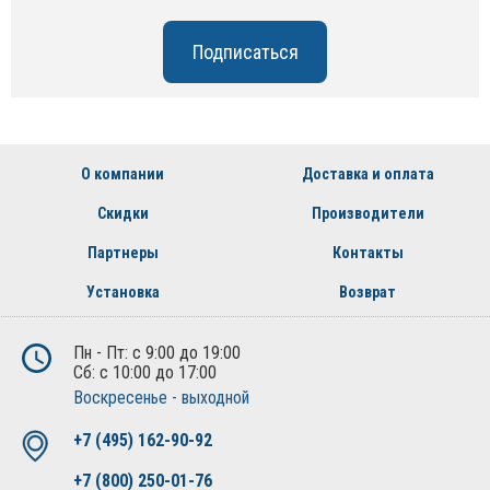
О компании
Доставка и оплата
Скидки
Производители
Партнеры
Контакты
Установка
Возврат
Пн - Пт: с 9:00 до 19:00
Сб: с 10:00 до 17:00
Воскресенье - выходной
+7 (495) 162-90-92
+7 (800) 250-01-76