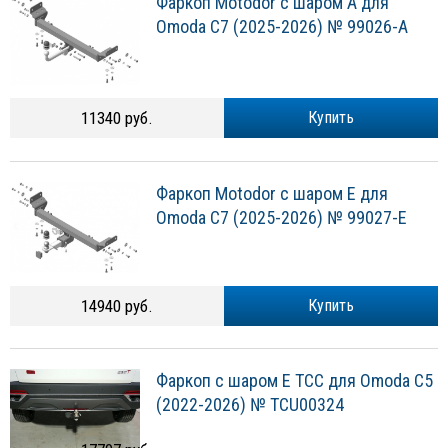
Фаркоп Motodor с шаром A для
Omoda C7 (2025-2026) № 99026-A
11340 руб.
Купить
Фаркоп Motodor с шаром E для
Omoda C7 (2025-2026) № 99027-E
14940 руб.
Купить
Фаркоп с шаром Е ТСС для Omoda С5
(2022-2026) № TCU00324