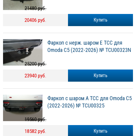
21480 руб.
20406 руб.
Купить
Фаркоп с нерж. шаром Е ТСС для
Omoda С5 (2022-2026) № TCU00323N
25200 руб.
23940 руб.
Купить
Фаркоп с шаром А ТСС для Omoda С5
(2022-2026) № TCU00325
19560 руб.
18582 руб.
Купить