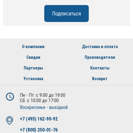
О компании
Доставка и оплата
Скидки
Производители
Партнеры
Контакты
Установка
Возврат
Пн - Пт: с 9:00 до 19:00
Сб: с 10:00 до 17:00
Воскресенье - выходной
+7 (495) 162-90-92
+7 (800) 250-01-76