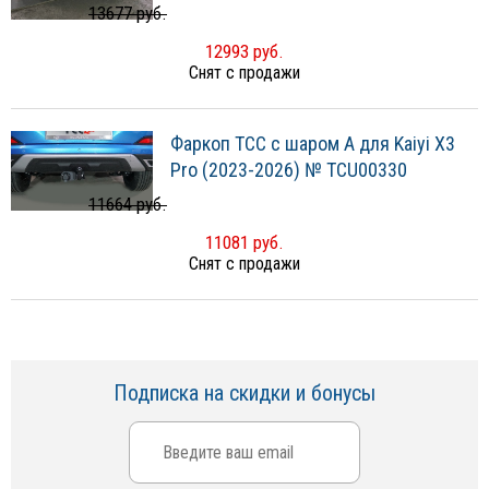
13677 руб.
12993 руб.
Снят с продажи
Фаркоп ТСС с шаром А для Kaiyi X3
Pro (2023-2026) № TCU00330
11664 руб.
11081 руб.
Снят с продажи
Подписка на скидки и бонусы