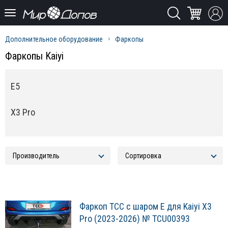
Дополнительное оборудование
Фаркопы
Фаркопы Kaiyi
E5
X3 Pro
Фаркоп ТСС с шаром E для Kaiyi X3
Pro (2023-2026) № TCU00393