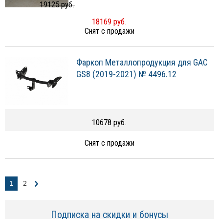
19125 руб.
18169 руб.
Снят с продажи
Фаркоп Металлопродукция для GAC
GS8 (2019-2021) № 4496.12
10678 руб.
Снят с продажи
1
2
Подписка на скидки и бонусы