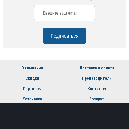
О компании
Доставка и оплата
Скидки
Производители
Партнеры
Контакты
Установка
Возврат
Пн - Пт: с 9:00 до 19:00
Сб: с 10:00 до 17:00
Воскресенье - выходной