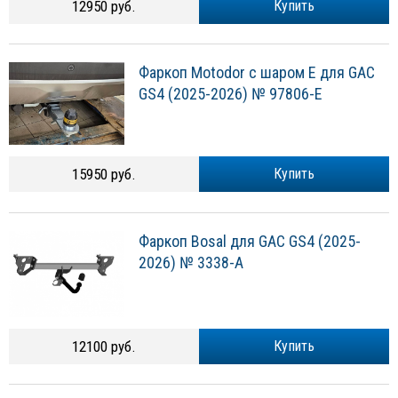
12950 руб.
Купить
Фаркоп Motodor с шаром Е для GAC
GS4 (2025-2026) № 97806-E
15950 руб.
Купить
Фаркоп Bosal для GAC GS4 (2025-
2026) № 3338-A
12100 руб.
Купить