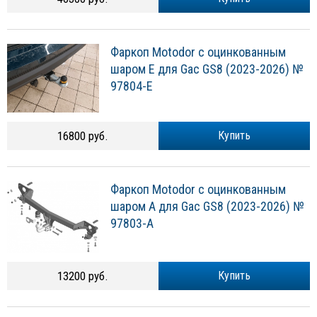
Фаркоп Motodor с оцинкованным
шаром E для Gac GS8 (2023-2026) №
97804-E
16800 руб.
Купить
Фаркоп Motodor с оцинкованным
шаром A для Gac GS8 (2023-2026) №
97803-A
13200 руб.
Купить