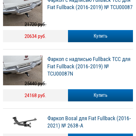
Fiat Fullback (2016-2019) № TCU00087
21720 руб.
20634 руб.
Купить
Фаркоп с надписью Fullback ТСС для
Fiat Fullback (2016-2019) №
TCU00087N
25440 руб.
24168 руб.
Купить
Фаркоп Bosal для Fiat Fullback (2016-
2021) № 2638-A