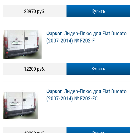
23970 руб.
Купить
Фаркоп Лидер-Плюс для Fiat Ducato
(2007-2014) № F202-F
12200 руб.
Купить
Фаркоп Лидер-Плюс для Fiat Ducato
(2007-2014) № F202-FC