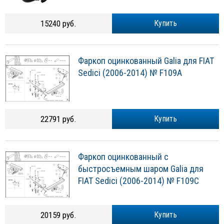
15240 руб.
Купить
Фаркоп оцинкованный Galia для FIAT
Sedici (2006-2014) № F109A
22791 руб.
Купить
Фаркоп оцинкованный с
быстросъемным шаром Galia для
FIAT Sedici (2006-2014) № F109C
20159 руб.
Купить