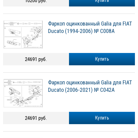
10200 руб.
Купить
Фаркоп оцинкованный Galia для FIAT
Ducato (1994-2006) № C008A
24691 руб.
Купить
Фаркоп оцинкованный Galia для FIAT
Ducato (2006-2021) № C042A
24691 руб.
Купить