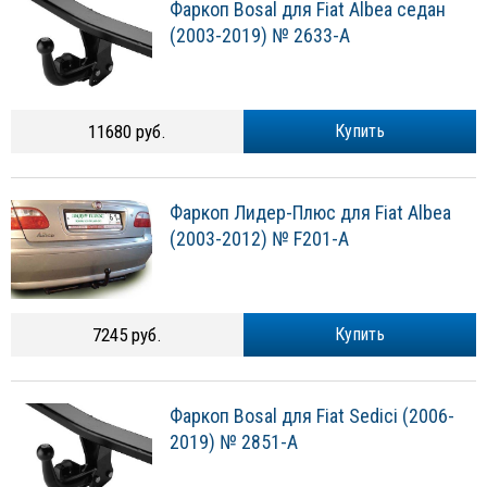
Фаркоп Bosal для Fiat Albea седан
(2003-2019) № 2633-A
11680 руб.
Купить
Фаркоп Лидер-Плюс для Fiat Albea
(2003-2012) № F201-A
7245 руб.
Купить
Фаркоп Bosal для Fiat Sedici (2006-
2019) № 2851-A