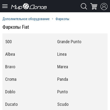
Дополнительное оборудование
Фаркопы
Фаркопы Fiat
500
Grande Punto
Albea
Linea
Bravo
Marea
Croma
Panda
Doblo
Punto
Ducato
Scudo