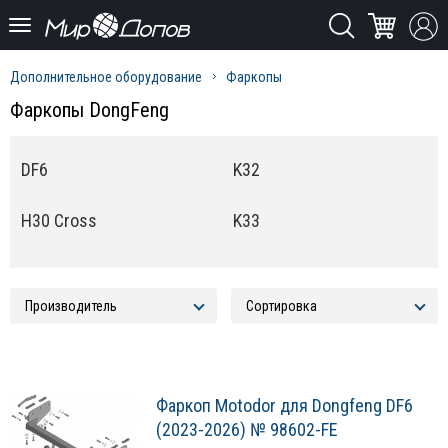
Дополнительное оборудование
Фаркопы
Фаркопы DongFeng
DF6
K32
H30 Cross
K33
Фаркоп Motodor для Dongfeng DF6
(2023-2026) № 98602-FE