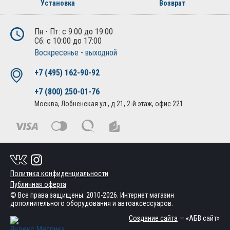
Установка
Возврат
Пн - Пт: с 9:00 до 19:00
Сб: с 10:00 до 17:00
Воскресенье - выходной
+7 (495) 162-90-92
+7 (800) 250-01-76
Москва, Лобненская ул., д.21, 2-й этаж, офис 221
Политика конфиденциальности
Публичная оферта
© Все права защищены. 2010-2026. Интернет магазин
дополнительного оборудования и автоаксессуаров.
Создание сайта
— «АБВ сайт»