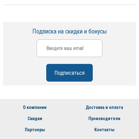
Подписка на скидки и бонусы
О компании
Доставка и оплата
Скидки
Производители
Партнеры
Контакты