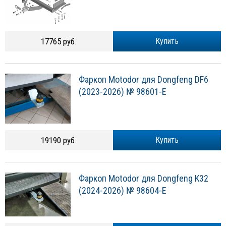
17765 руб.
Купить
Фаркоп Motodor для Dongfeng DF6
(2023-2026) № 98601-E
19190 руб.
Купить
Фаркоп Motodor для Dongfeng K32
(2024-2026) № 98604-E