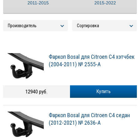
2011-2015
2015-2022
Фаркоп Bosal для Citroen C4 хэтчбек
(2004-2011) № 2555-A
12940 руб.
Купить
Фаркоп Bosal для Citroen C4 седан
(2012-2021) № 2636-A