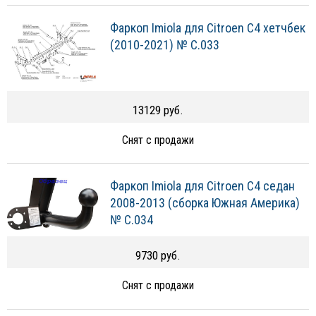
Фаркоп Imiola для Citroen C4 хетчбек
(2010-2021) № C.033
13129 руб.
Снят с продажи
Фаркоп Imiola для Citroen C4 седан
2008-2013 (сборка Южная Америка)
№ C.034
9730 руб.
Снят с продажи