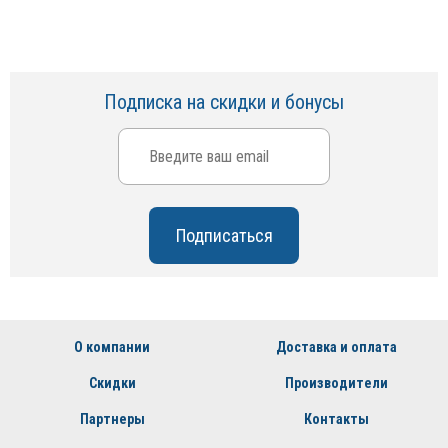
Подписка на скидки и бонусы
О компании
Доставка и оплата
Скидки
Производители
Партнеры
Контакты