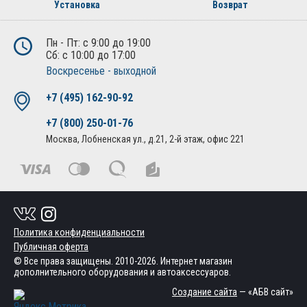
Установка
Возврат
Пн - Пт: с 9:00 до 19:00
Сб: с 10:00 до 17:00
Воскресенье - выходной
+7 (495) 162-90-92
+7 (800) 250-01-76
Москва, Лобненская ул., д.21, 2-й этаж, офис 221
Политика конфиденциальности
Публичная оферта
© Все права защищены. 2010-2026. Интернет магазин
дополнительного оборудования и автоаксессуаров.
Создание сайта
— «АБВ сайт»