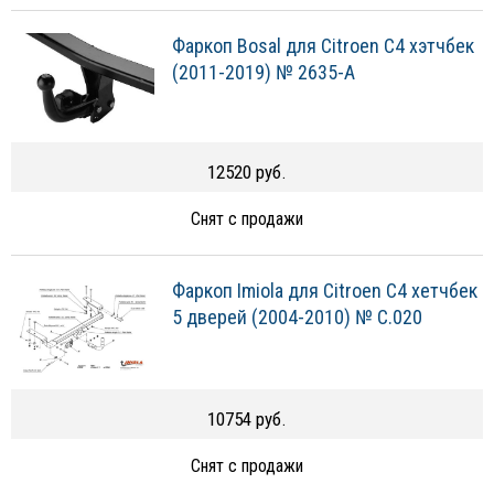
Фаркоп Bosal для Citroen C4 хэтчбек
(2011-2019) № 2635-A
12520 руб.
Снят с продажи
Фаркоп Imiola для Citroen C4 хетчбек
5 дверей (2004-2010) № C.020
10754 руб.
Снят с продажи