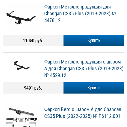
Фаркоп Металлопродукция для
Changan CS35 Plus (2019-2023) №
4476.12
11050 руб.
Купить
Фаркоп Металлопродукция с шаром
A для Changan CS35 Plus (2019-2023)
№ 4529.12
9491 руб.
Купить
Фаркоп Berg с шаром A для Changan
CS35 Plus (2022-2025) № F.6112.001