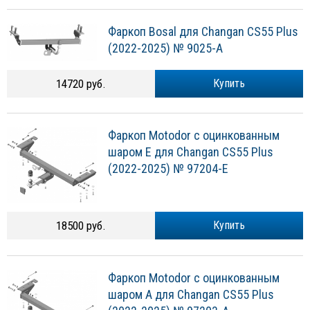
Фаркоп Bosal для Changan CS55 Plus
(2022-2025) № 9025-A
14720 руб.
Купить
Фаркоп Motodor с оцинкованным
шаром E для Changan CS55 Plus
(2022-2025) № 97204-E
18500 руб.
Купить
Фаркоп Motodor с оцинкованным
шаром A для Changan CS55 Plus