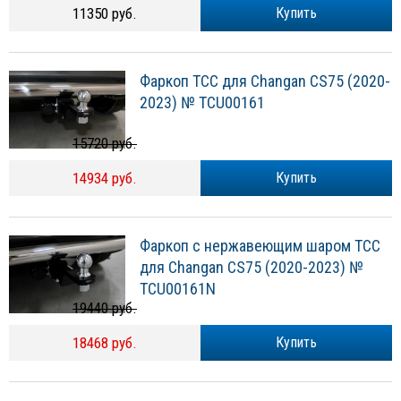
11350 руб.
Купить
Фаркоп ТСС для Changan CS75 (2020-
2023) № TCU00161
15720 руб.
14934 руб.
Купить
Фаркоп с нержавеющим шаром ТСС
для Changan CS75 (2020-2023) №
TCU00161N
19440 руб.
18468 руб.
Купить