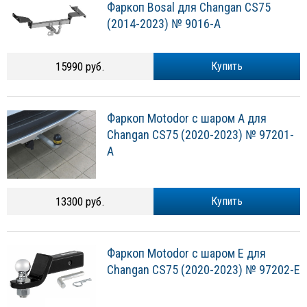
Фаркоп Bosal для Changan CS75
(2014-2023) № 9016-A
15990 руб.
Купить
Фаркоп Motodor с шаром А для
Changan CS75 (2020-2023) № 97201-
A
13300 руб.
Купить
Фаркоп Motodor с шаром E для
Changan CS75 (2020-2023) № 97202-E