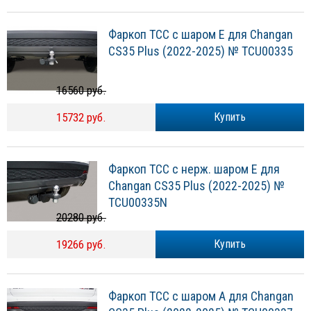
Фаркоп ТСС с шаром E для Changan
CS35 Plus (2022-2025) № TCU00335
16560 руб.
15732 руб.
Купить
Фаркоп ТСС с нерж. шаром E для
Changan CS35 Plus (2022-2025) №
TCU00335N
20280 руб.
19266 руб.
Купить
Фаркоп ТСС с шаром А для Changan