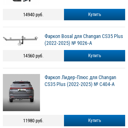
14940 руб.
Купить
Фаркоп Bosal для Changan CS35 Plus
(2022-2025) № 9026-A
14560 руб.
Купить
Фаркоп Лидер-Плюс для Changan
CS35 Plus (2022-2025) № C404-A
11980 руб.
Купить