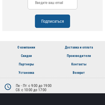
О компании
Доставка и оплата
Скидки
Производители
Партнеры
Контакты
Установка
Возврат
Пн - Пт: с 9:00 до 19:00
Сб: с 10:00 до 17:00
Воскресенье - выходной
+7 (495) 162-90-92