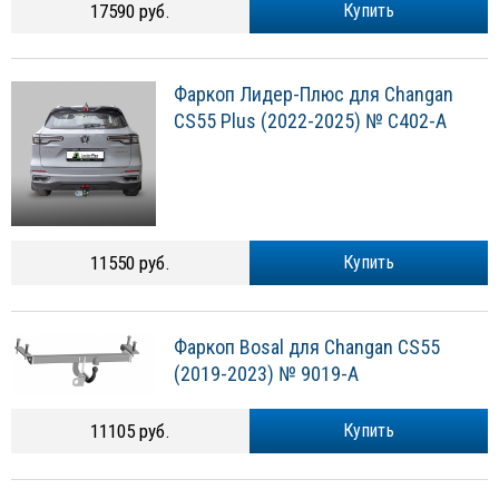
17590 руб.
Купить
Фаркоп Лидер-Плюс для Changan
CS55 Plus (2022-2025) № C402-A
11550 руб.
Купить
Фаркоп Bosal для Changan CS55
(2019-2023) № 9019-A
11105 руб.
Купить