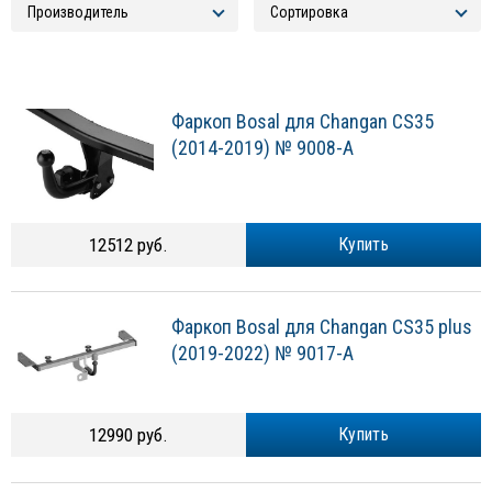
Фаркоп Bosal для Changan CS35
(2014-2019) № 9008-A
12512 руб.
Купить
Фаркоп Bosal для Changan CS35 plus
(2019-2022) № 9017-A
12990 руб.
Купить