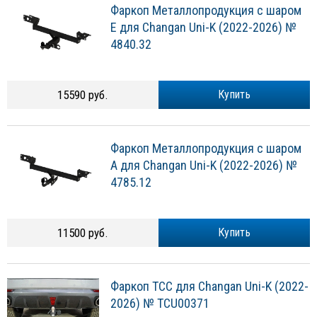
Фаркоп Металлопродукция с шаром
E для Changan Uni-K (2022-2026) №
4840.32
15590 руб.
Купить
Фаркоп Металлопродукция с шаром
A для Changan Uni-K (2022-2026) №
4785.12
11500 руб.
Купить
Фаркоп ТСС для Changan Uni-K (2022-
2026) № TCU00371