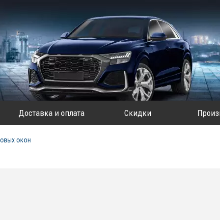
Доставка и оплата
Скидки
Произ
овых окон