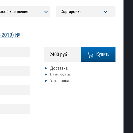
2-2019) №
2400 руб.
Купить
Доставка
Самовывоз
Установка