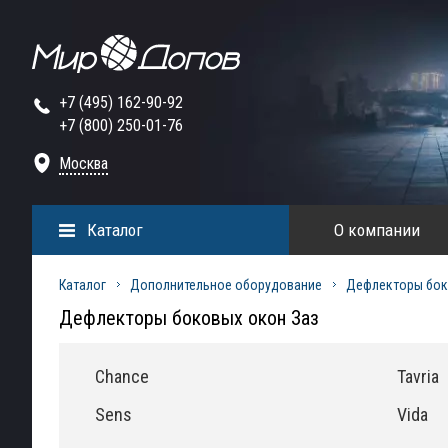
+7 (495) 162-90-92
+7 (800) 250-01-76
Москва
Каталог
О компании
Каталог
Дополнительное оборудование
Дефлекторы бок
Дефлекторы боковых окон Заз
Chance
Tavria
Sens
Vida