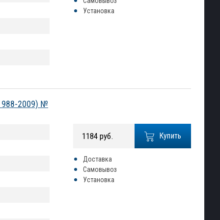
Самовывоз
Установка
(1988-2009) №
1184 руб.
Купить
Доставка
Самовывоз
Установка