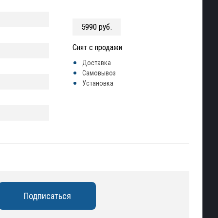
5990 руб.
Снят с продажи
Доставка
Самовывоз
Установка