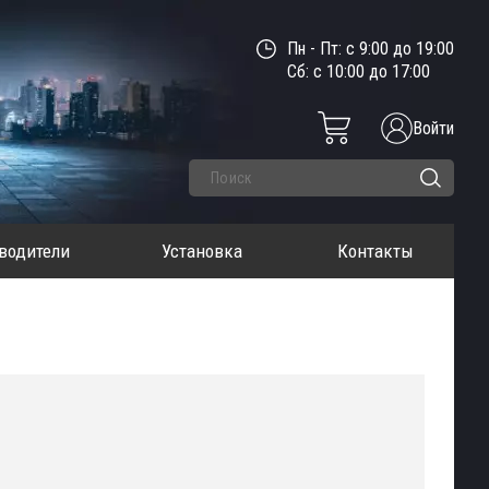
Пн - Пт: с 9:00 до 19:00
Сб: с 10:00 до 17:00
Войти
водители
Установка
Контакты