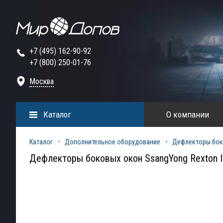
+7 (495) 162-90-92
+7 (800) 250-01-76
Москва
Каталог
О компании
Каталог
Дополнительное оборудование
Дефлекторы бок
Дефлекторы боковых окон SsangYong Rexton I