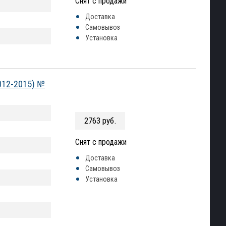
Снят с продажи
Доставка
Самовывоз
Установка
012-2015) №
2763 руб.
Снят с продажи
Доставка
Самовывоз
Установка