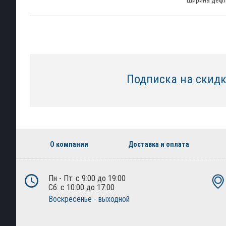
Ширина деф
Подписка на скид
О компании
Доставка и оплата
Пн - Пт: с 9:00 до 19:00
Сб: с 10:00 до 17:00
Воскресенье - выходной