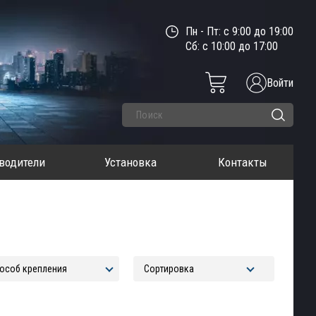
Пн - Пт: с 9:00 до 19:00
Сб: с 10:00 до 17:00
Войти
водители
Установка
Контакты