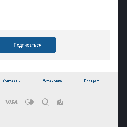
Контакты
Установка
Возврат