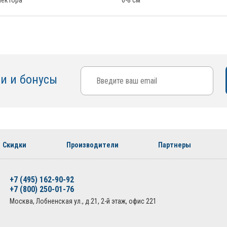
лектора
6-8 см
ки и бонусы
Скидки
Производители
Партнеры
+7 (495) 162-90-92
+7 (800) 250-01-76
Москва, Лобненская ул., д.21, 2-й этаж, офис 221