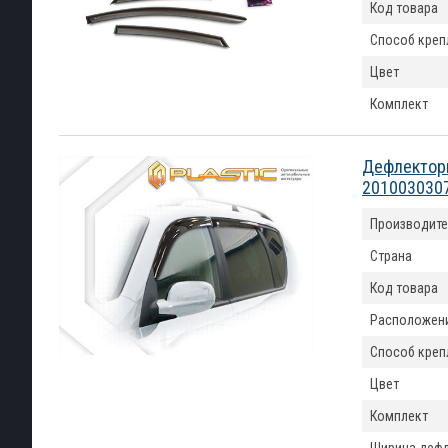
Код товара
Способ креп
Цвет
Комплект
Дефлекторы
201003030
Производите
Страна
Код товара
Расположен
Способ креп
Цвет
Комплект