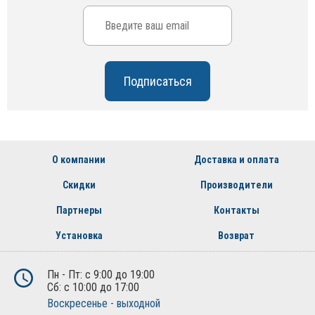
О компании
Доставка и оплата
Скидки
Производители
Партнеры
Контакты
Установка
Возврат
Пн - Пт: с 9:00 до 19:00
Сб: с 10:00 до 17:00
Воскресенье - выходной