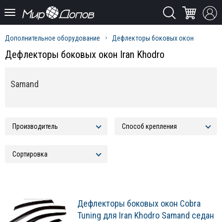
Дополнительное оборудование
Дефлекторы боковых окон
Дефлекторы боковых окон Iran Khodro
Samand
Дефлекторы боковых окон Cobra
Tuning для Iran Khodro Samand седан