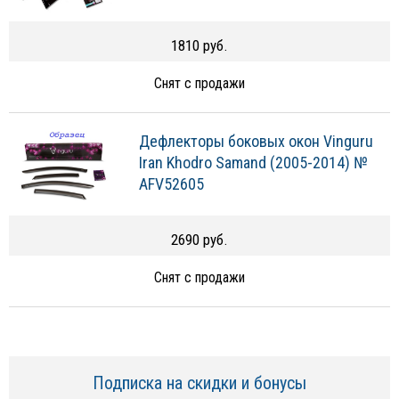
1810 руб.
Снят с продажи
Дефлекторы боковых окон Vinguru
Iran Khodro Samand (2005-2014) №
AFV52605
2690 руб.
Снят с продажи
Подписка на скидки и бонусы