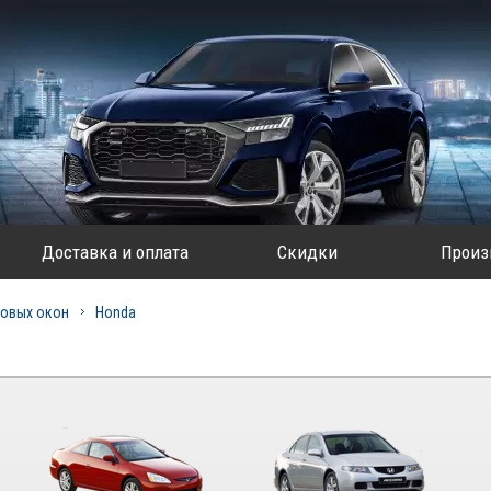
Доставка и оплата
Скидки
Произ
овых окон
Honda