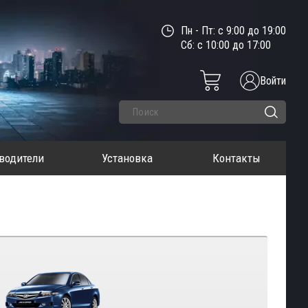
Пн - Пт: с 9:00 до 19:00
Сб: с 10:00 до 17:00
Войти
водители
Установка
Контакты