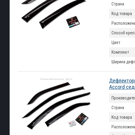
Страна
Код товара
Расположен
Способ креп
Цвет
Комплект
Ширина деф
Дефлекторы
Accord сед
Производите
Страна
Код товара
Расположен