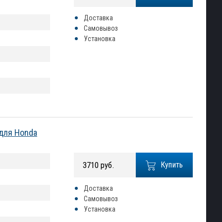
Доставка
Самовывоз
Установка
для Honda
3710 руб.
Купить
Доставка
Самовывоз
Установка