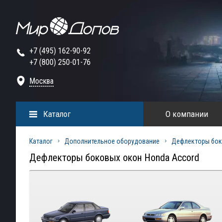
+7 (495) 162-90-92
+7 (800) 250-01-76
Москва
Каталог
О компании
Каталог
Дополнительное оборудование
Дефлекторы бок
Дефлекторы боковых окон Honda Accord