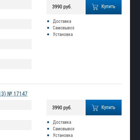
3990 руб.
Купить
Доставка
Самовывоз
Установка
13) № 17147
3990 руб.
Купить
Доставка
Самовывоз
Установка