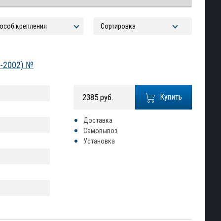
8-2002) №
2385 руб.
Купить
Доставка
Самовывоз
Установка