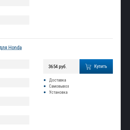
для Honda
3654 руб.
Купить
Доставка
Самовывоз
Установка