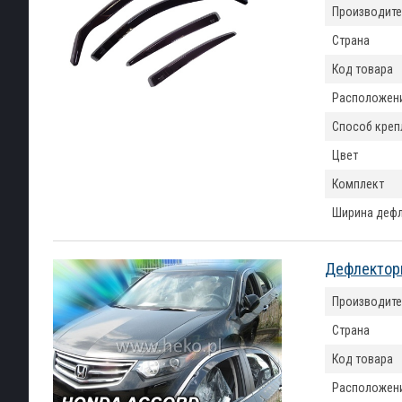
Производите
Страна
Код товара
Расположен
Способ креп
Цвет
Комплект
Ширина деф
Дефлекторы
Производите
Страна
Код товара
Расположен