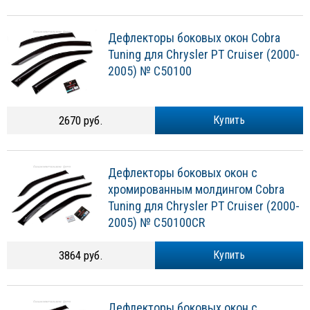
Дефлекторы боковых окон Cobra
Tuning для Chrysler PT Cruiser (2000-
2005) № C50100
2670 руб.
Купить
Дефлекторы боковых окон с
хромированным молдингом Cobra
Tuning для Chrysler PT Cruiser (2000-
2005) № C50100CR
3864 руб.
Купить
Дефлекторы боковых окон с