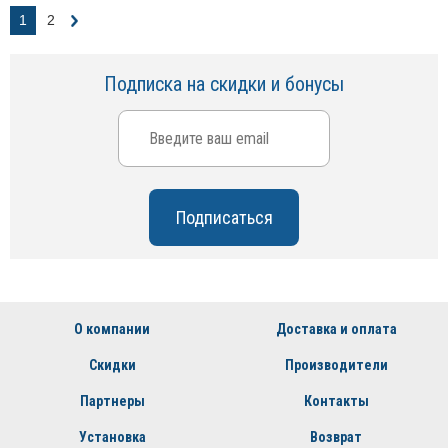
1
2
Подписка на скидки и бонусы
О компании
Доставка и оплата
Скидки
Производители
Партнеры
Контакты
Установка
Возврат