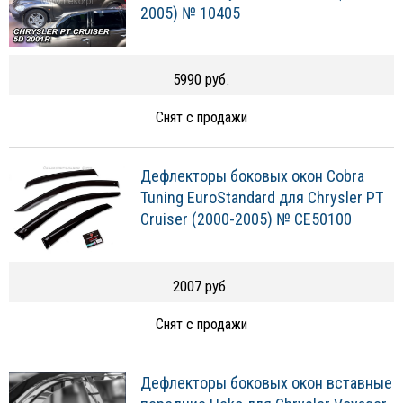
2005) № 10405
5990 руб.
Снят с продажи
Дефлекторы боковых окон Cobra
Tuning EuroStandard для Chrysler PT
Cruiser (2000-2005) № CE50100
2007 руб.
Снят с продажи
Дефлекторы боковых окон вставные