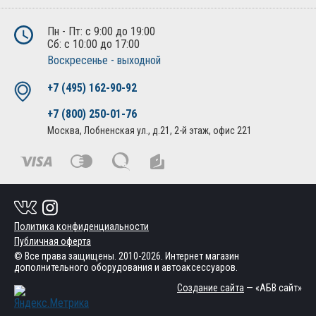
Пн - Пт: с 9:00 до 19:00
Сб: с 10:00 до 17:00
Воскресенье - выходной
+7 (495) 162-90-92
+7 (800) 250-01-76
Москва, Лобненская ул., д.21, 2-й этаж, офис 221
Политика конфиденциальности
Публичная оферта
© Все права защищены. 2010-2026. Интернет магазин
дополнительного оборудования и автоаксессуаров.
Создание сайта
— «АБВ сайт»