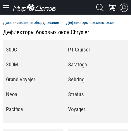
Дополнительное оборудование
Дефлекторы боковых окон
Дефлекторы боковых окон Chrysler
300C
PT Cruiser
300M
Saratoga
Grand Voyajer
Sebring
Neon
Stratus
Pacifica
Voyager