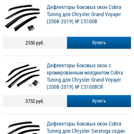
Дефлекторы боковых окон Cobra
Tuning для Chrysler Grand Voyajer
(2008-2019) № C51008
2550 руб.
Купить
Дефлекторы боковых окон с
хромированным молдингом Cobra
Tuning для Chrysler Grand Voyajer
(2008-2019) № C51008CR
3752 руб.
Купить
Дефлекторы боковых окон Cobra
Tuning для Chrysler Saratoga седан