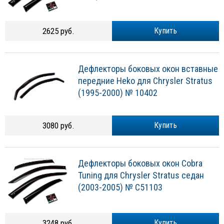
2625 руб.
Купить
Дефлекторы боковых окон вставные
передние Heko для Chrysler Stratus
(1995-2000) № 10402
3080 руб.
Купить
Дефлекторы боковых окон Cobra
Tuning для Chrysler Stratus седан
(2003-2005) № C51103
3248 руб.
Купить