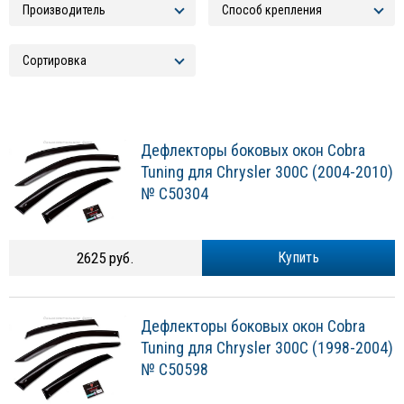
Дефлекторы боковых окон Cobra
Tuning для Chrysler 300C (2004-2010)
№ C50304
2625 руб.
Купить
Дефлекторы боковых окон Cobra
Tuning для Chrysler 300C (1998-2004)
№ C50598