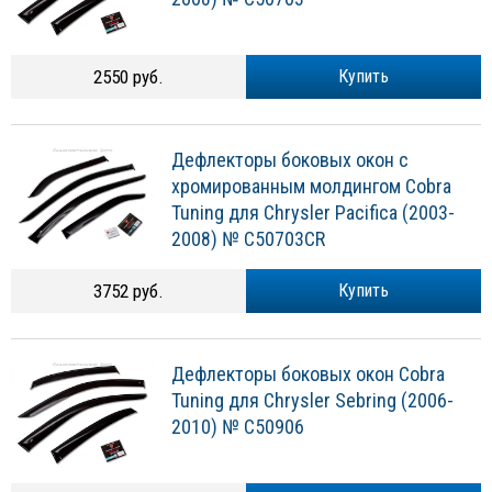
2550 руб.
Купить
Дефлекторы боковых окон с
хромированным молдингом Cobra
Tuning для Chrysler Pacifica (2003-
2008) № C50703CR
3752 руб.
Купить
Дефлекторы боковых окон Cobra
Tuning для Chrysler Sebring (2006-
2010) № C50906