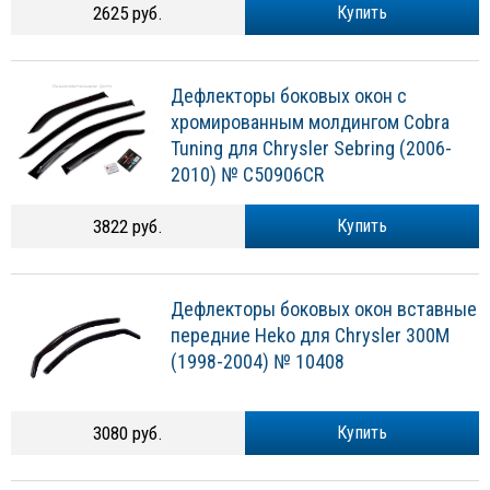
2625 руб.
Купить
Дефлекторы боковых окон с
хромированным молдингом Cobra
Tuning для Chrysler Sebring (2006-
2010) № C50906CR
3822 руб.
Купить
Дефлекторы боковых окон вставные
передние Heko для Chrysler 300M
(1998-2004) № 10408
3080 руб.
Купить