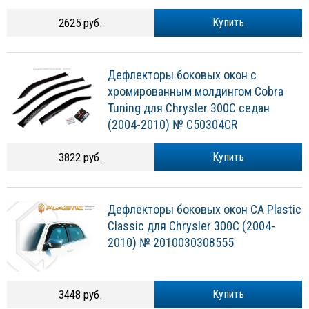
2625 руб.
Купить
Дефлекторы боковых окон с
хромированным молдингом Cobra
Tuning для Chrysler 300C седан
(2004-2010) № C50304CR
3822 руб.
Купить
Дефлекторы боковых окон CA Plastic
Classic для Chrysler 300C (2004-
2010) № 2010030308555
3448 руб.
Купить