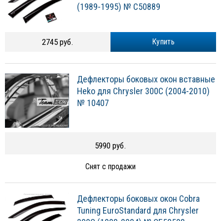
(1989-1995) № C50889
2745 руб.
Купить
Дефлекторы боковых окон вставные
Heko для Chrysler 300C (2004-2010)
№ 10407
5990 руб.
Снят с продажи
Дефлекторы боковых окон Cobra
Tuning EuroStandard для Chrysler