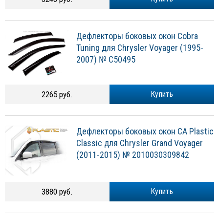
Дефлекторы боковых окон Cobra
Tuning для Chrysler Voyager (1995-
2007) № C50495
2265 руб.
Купить
Дефлекторы боковых окон CA Plastic
Classic для Chrysler Grand Voyager
(2011-2015) № 2010030309842
3880 руб.
Купить