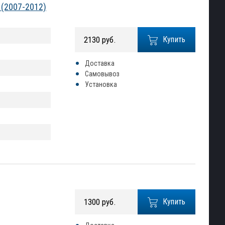
 (2007-2012)
2130 руб.
Купить
Доставка
Самовывоз
Установка
1300 руб.
Купить