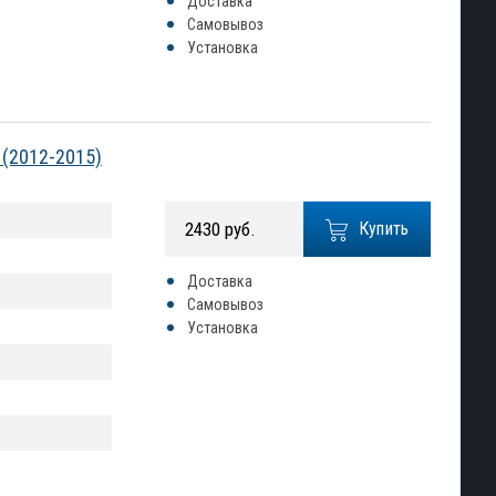
Доставка
Самовывоз
Установка
 (2012-2015)
2430 руб.
Купить
Доставка
Самовывоз
Установка