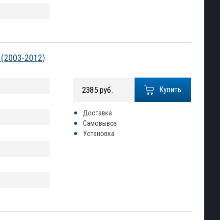
 (2003-2012)
2385 руб.
Купить
Доставка
Самовывоз
Установка