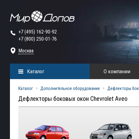
+7 (495) 162-90-92
+7 (800) 250-01-76
Москва
Каталог
О компании
Каталог
Дополнительное оборудование
Дефлекторы бок
Дефлекторы боковых окон Chevrolet Aveo