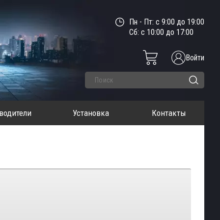
Пн - Пт: с 9:00 до 19:00
Сб: с 10:00 до 17:00
Войти
водители
Установка
Контакты