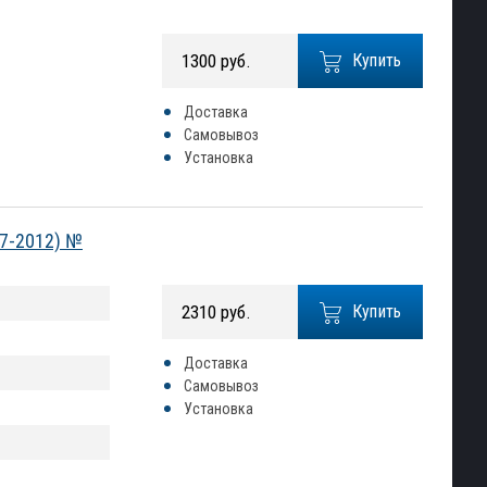
1300 руб.
Купить
Доставка
Самовывоз
Установка
07-2012) №
2310 руб.
Купить
Доставка
Самовывоз
Установка