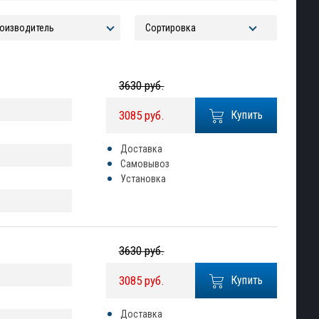
3630 руб.
3085 руб.
Купить
Доставка
Самовывоз
Установка
3630 руб.
3085 руб.
Купить
Доставка