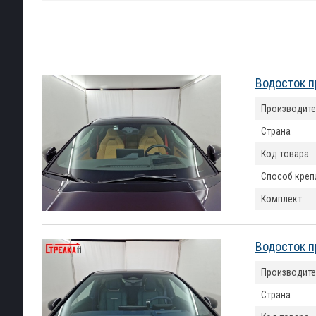
Водосток п
Производите
Страна
Код товара
Способ креп
Комплект
Водосток п
Производите
Страна