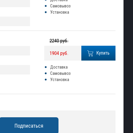
Самовывоз
Установка
2240 руб.
1904 руб.
Купить
Доставка
Самовывоз
Установка