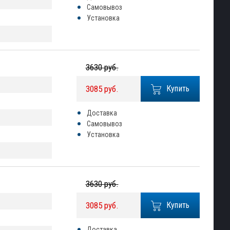
Самовывоз
Установка
3630 руб.
3085 руб.
Купить
Доставка
Самовывоз
Установка
3630 руб.
3085 руб.
Купить
Доставка