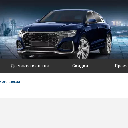
Доставка и оплата
Скидки
Произ
вого стекла