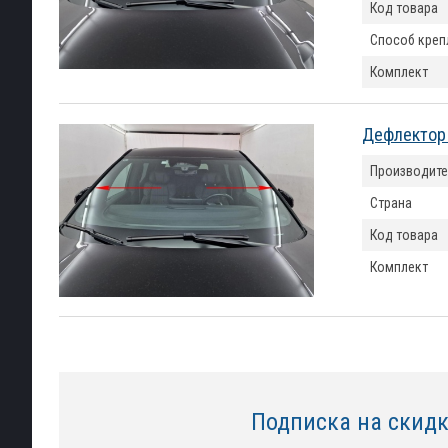
Код товара
Способ креп
Комплект
Дефлектор 
Производите
Страна
Код товара
Комплект
Подписка на скид