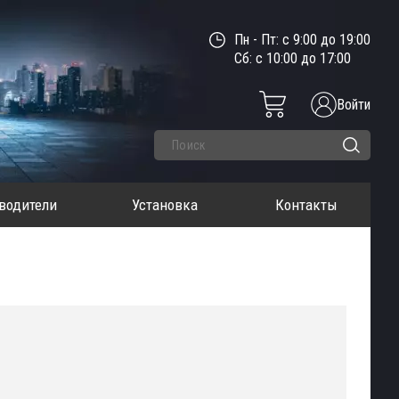
Пн - Пт: с 9:00 до 19:00
Сб: с 10:00 до 17:00
Войти
водители
Установка
Контакты