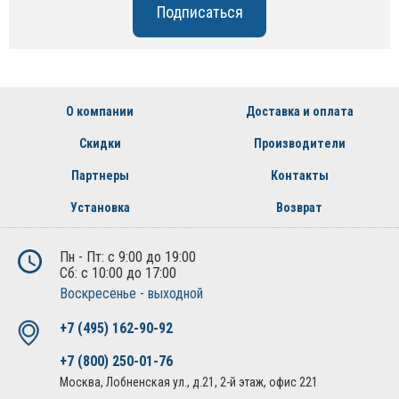
О компании
Доставка и оплата
Скидки
Производители
Партнеры
Контакты
Установка
Возврат
Пн - Пт: с 9:00 до 19:00
Сб: с 10:00 до 17:00
Воскресенье - выходной
+7 (495) 162-90-92
+7 (800) 250-01-76
Москва, Лобненская ул., д.21, 2-й этаж, офис 221