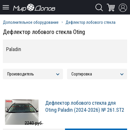
Дополнительное оборудование
Дефлектор лобового стекла
Дефлектор лобового стекла Oting
Paladin
Дефлектор лобового стекла для
Oting Paladin (2024-2026) № 261.ST2
2240 руб.