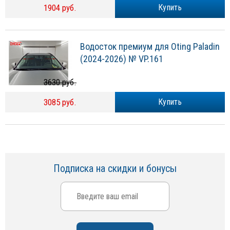
1904 руб.
Купить
Водосток премиум для Oting Paladin
(2024-2026) № VP.161
3630 руб.
3085 руб.
Купить
Подписка на скидки и бонусы