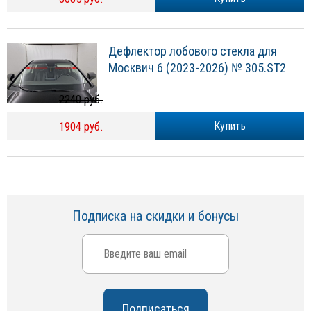
Дефлектор лобового стекла для
Москвич 6 (2023-2026) № 305.ST2
2240 руб.
1904 руб.
Купить
Подписка на скидки и бонусы