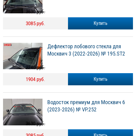
3630 руб.
3085 руб.
Купить
Дефлектор лобового стекла для
Москвич 3 (2022-2026) № 195.ST2
2240 руб.
1904 руб.
Купить
Водосток премиум для Москвич 6
(2023-2026) № VP.252
3630 руб.
3085 руб.
Купить