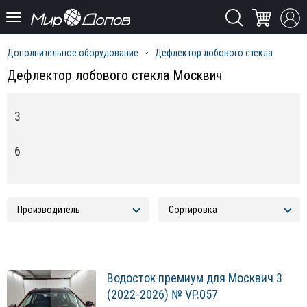
Дополнительное оборудование
Дефлектор лобового стекла
Дефлектор лобового стекла Москвич
3
6
Водосток премиум для Москвич 3
(2022-2026) № VP.057