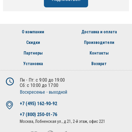
О компании
Доставка и оплата
Скидки
Производители
Партнеры
Контакты
Установка
Возврат
Пн - Пт: с 9:00 до 19:00
Сб: с 10:00 до 17:00
Воскресенье - выходной
+7 (495) 162-90-92
+7 (800) 250-01-76
Москва, Лобненская ул., д.21, 2-й этаж, офис 221