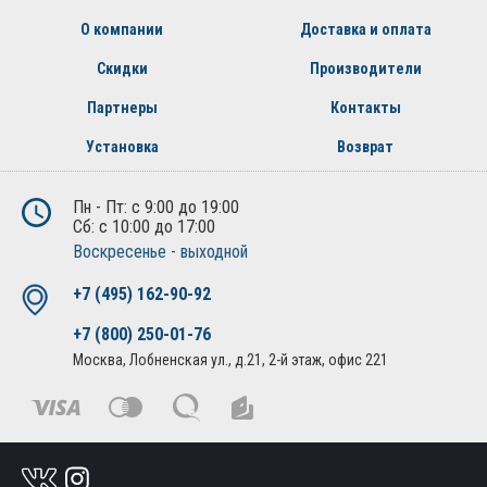
О компании
Доставка и оплата
Скидки
Производители
Партнеры
Контакты
Установка
Возврат
Пн - Пт: с 9:00 до 19:00
Сб: с 10:00 до 17:00
Воскресенье - выходной
+7 (495) 162-90-92
+7 (800) 250-01-76
Москва, Лобненская ул., д.21, 2-й этаж, офис 221