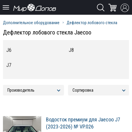
Дополнительное оборудование
Дефлектор лобового стекла
Дефлектор лобового стекла Jaecoo
J6
J8
J7
Водосток премиум для Jaecoo J7
(2023-2026) № VP.026