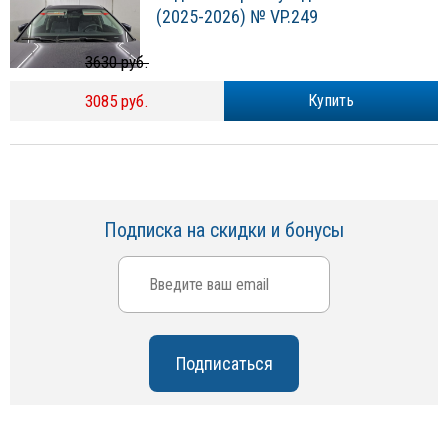
(2025-2026) № VP.249
3630 руб.
3085 руб.
Купить
Подписка на скидки и бонусы