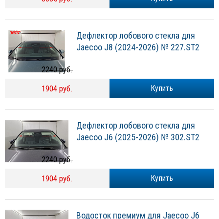
Дефлектор лобового стекла для
Jaecoo J8 (2024-2026) № 227.ST2
2240 руб.
1904 руб.
Купить
Дефлектор лобового стекла для
Jaecoo J6 (2025-2026) № 302.ST2
2240 руб.
1904 руб.
Купить
Водосток премиум для Jaecoo J6