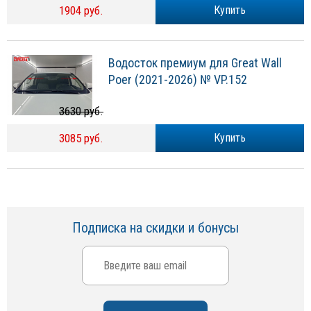
1904 руб.
Купить
Водосток премиум для Great Wall
Poer (2021-2026) № VP.152
3630 руб.
3085 руб.
Купить
Подписка на скидки и бонусы