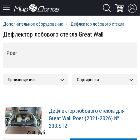
Дополнительное оборудование
Дефлектор лобового стекла
Дефлектор лобового стекла Great Wall
Poer
Дефлектор лобового стекла для
Great Wall Poer (2021-2026) №
233.ST2
2240 руб.