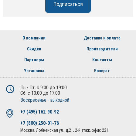
О компании
Доставка и оплата
Скидки
Производители
Партнеры
Контакты
Установка
Возврат
Пн - Пт: с 9:00 до 19:00
Сб: с 10:00 до 17:00
Воскресенье - выходной
+7 (495) 162-90-92
+7 (800) 250-01-76
Москва, Лобненская ул., д.21, 2-й этаж, офис 221