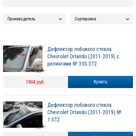
Дефлектор лобового стекла
Chevrolet Orlando (2011-2019) с
релингами № 35S.ST2
2240 руб.
1904 руб.
Купить
Дефлектор лобового стекла
Chevrolet Orlando (2011-2019) №
1.ST2
2240 руб.