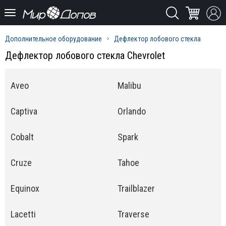
Дополнительное оборудование
Дефлектор лобового стекла
Дефлектор лобового стекла Chevrolet
Aveo
Malibu
Captiva
Orlando
Cobalt
Spark
Cruze
Tahoe
Equinox
Trailblazer
Lacetti
Traverse