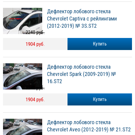
Дефлектор лобового стекла
Chevrolet Captiva с рейлингами
(2012-2019) № 3S.ST2
2240 руб.
1904 руб.
Купить
Дефлектор лобового стекла
Chevrolet Spark (2009-2019) №
16.ST2
2240 руб.
1904 руб.
Купить
Дефлектор лобового стекла
Chevrolet Aveo (2012-2019) № 21.ST2