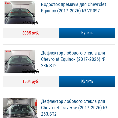
Водосток премиум для Chevrolet
Equinox (2017-2026) № VP.097
3630 руб.
3085 руб.
Купить
Дефлектор лобового стекла для
Chevrolet Equinox (2017-2026) №
236.ST2
2240 руб.
1904 руб.
Купить
Дефлектор лобового стекла для
Chevrolet Traverse (2017-2026) №
283.ST2