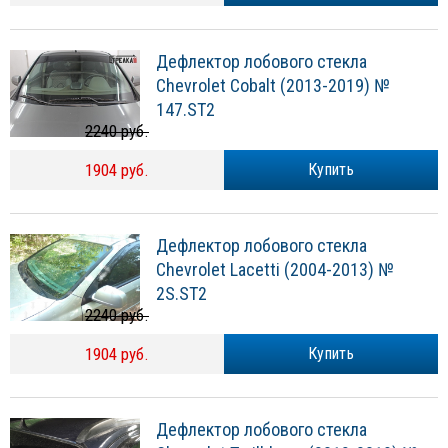
Дефлектор лобового стекла
Chevrolet Cobalt (2013-2019) №
147.ST2
2240 руб.
1904 руб.
Купить
Дефлектор лобового стекла
Chevrolet Lacetti (2004-2013) №
2S.ST2
2240 руб.
1904 руб.
Купить
Дефлектор лобового стекла