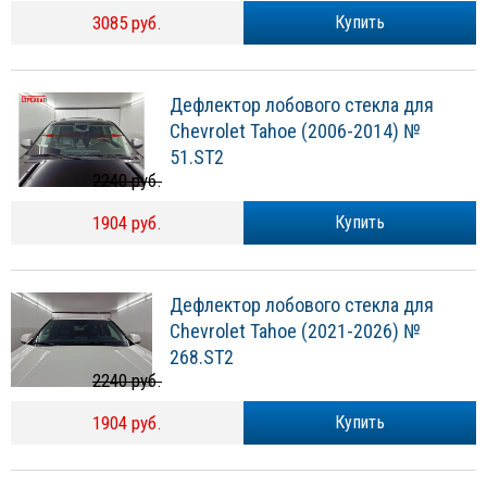
3085 руб.
Купить
Дефлектор лобового стекла для
Chevrolet Tahoe (2006-2014) №
51.ST2
2240 руб.
1904 руб.
Купить
Дефлектор лобового стекла для
Chevrolet Tahoe (2021-2026) №
268.ST2
2240 руб.
1904 руб.
Купить