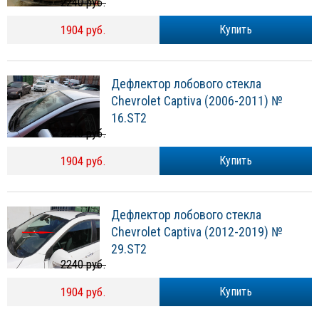
2240 руб.
1904 руб.
Купить
Дефлектор лобового стекла
Chevrolet Captiva (2006-2011) №
16.ST2
2240 руб.
1904 руб.
Купить
Дефлектор лобового стекла
Chevrolet Captiva (2012-2019) №
29.ST2
2240 руб.
1904 руб.
Купить