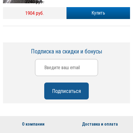
2240 руб.
1904 руб.
Купить
Подписка на скидки и бонусы
О компании
Доставка и оплата