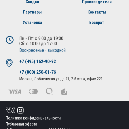
Скидки
Производители
Партнеры
Контакты
Установка
Возврат
Пн - Пт: с 9:00 до 19:00
Сб: с 10:00 до 17:00
Воскресенье - выходной
+7 (495) 162-90-92
+7 (800) 250-01-76
Москва, Лобненская ул., д.21, 2-й этаж, офис 221
Политика конфиденциальности
Публичная оферта