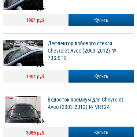
2240 руб.
1904 руб.
Купить
Дефлектор лобового стекла
Chevrolet Aveo (2003-2012) №
73S.ST2
2240 руб.
1904 руб.
Купить
Водосток премиум для Chevrolet
Aveo (2003-2012) № VP.124
3630 руб.
3085 руб.
Купить