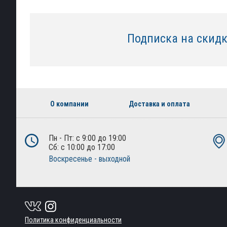
Подписка на скид
О компании
Доставка и оплата
Пн - Пт: с 9:00 до 19:00
Сб: с 10:00 до 17:00
Воскресенье - выходной
Политика конфиденциальности