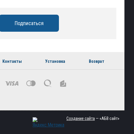
Контакты
Установка
Возврат
Создание сайта
— «АБВ сайт»