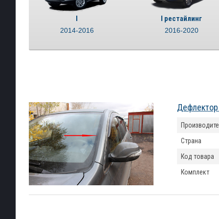
I
I рестайлинг
2014-2016
2016-2020
Дефлектор 
Производите
Страна
Код товара
Комплект