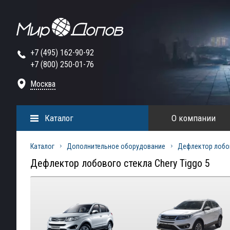
+7 (495) 162-90-92
+7 (800) 250-01-76
Москва
Каталог
О компании
Каталог
Дополнительное оборудование
Дефлектор лобо
Дефлектор лобового стекла Chery Tiggo 5