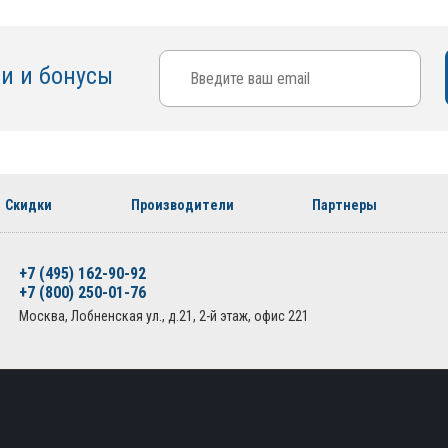
ки и бонусы
Скидки
Производители
Партнеры
+7 (495) 162-90-92
+7 (800) 250-01-76
Москва, Лобненская ул., д.21, 2-й этаж, офис 221