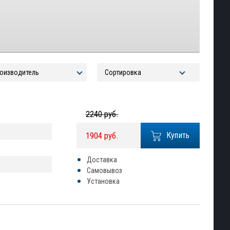
2240 руб.
1904 руб.
Купить
Доставка
Самовывоз
Установка