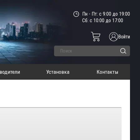
Пн - Пт: с 9:00 до 19:00
Сб: с 10:00 до 17:00
Войти
водители
Установка
Контакты