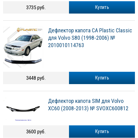
3735 руб.
Купить
Дефлектор капота CA Plastic Classic
для Volvo S80 (1998-2006) №
2010010114763
3448 руб.
Купить
Дефлектор капота SIM для Volvo
XC60 (2008-2013) № SVOXC600812
3600 руб.
Купить