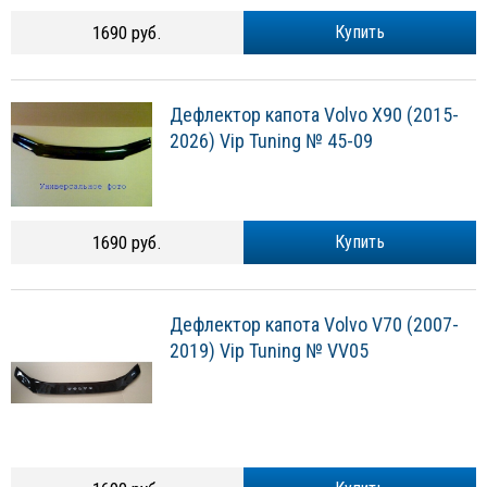
1690 руб.
Купить
Дефлектор капота Volvo X90 (2015-
2026) Vip Tuning № 45-09
1690 руб.
Купить
Дефлектор капота Volvo V70 (2007-
2019) Vip Tuning № VV05