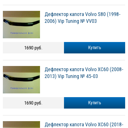
Дефлектор капота Volvo S80 (1998-
2006) Vip Tuning № VV03
1690 руб.
Купить
Дефлектор капота Volvo XC60 (2008-
2013) Vip Tuning № 45-03
1690 руб.
Купить
Дефлектор капота Volvo XC60 (2018-