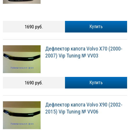
1690 руб.
Купить
Дефлектор капота Volvo X70 (2000-
2007) Vip Tuning № VV03
1690 руб.
Купить
Дефлектор капота Volvo X90 (2002-
2015) Vip Tuning № VV06