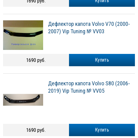
1690 руб.
Купить
Дефлектор капота Volvo V70 (2000-
2007) Vip Tuning № VV03
1690 руб.
Купить
Дефлектор капота Volvo S80 (2006-
2019) Vip Tuning № VV05
1690 руб.
Купить