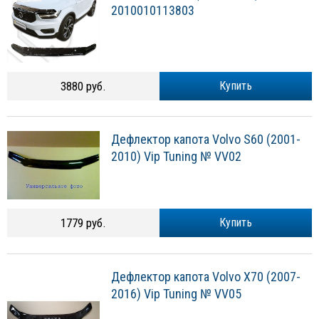
2010010113803
3880 руб.
Купить
Дефлектор капота Volvo S60 (2001-
2010) Vip Tuning № VV02
1779 руб.
Купить
Дефлектор капота Volvo X70 (2007-
2016) Vip Tuning № VV05