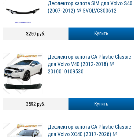
Дефлектор капота SIM для Volvo S40
(2007-2012) № SVOLVC300612
3250 руб.
Купить
Дефлектор капота CA Plastic Classic
для Volvo V40 (2012-2018) №
2010010109530
3592 руб.
Купить
Дефлектор капота CA Plastic Classic
для Volvo XC40 (2017-2026) №