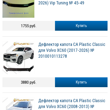
2026) Vip Tuning № 45-49
1755 руб.
Купить
Дефлектор капота CA Plastic Classic
для Volvo XC60 (2017-2026) №
2010010113278
3880 руб.
Купить
Дефлектор капота CA Plastic Classic
для Volvo XC60 (2008-2013) №