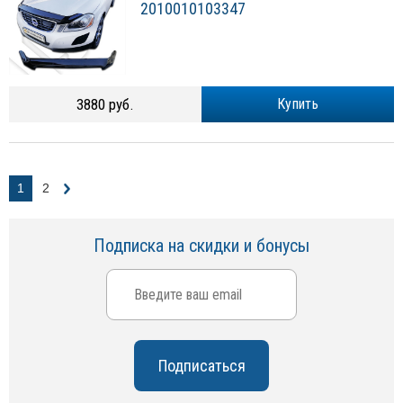
2010010103347
3880 руб.
Купить
1
2
Подписка на скидки и бонусы