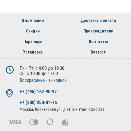
О компании
Доставка и оплата
Скидки
Производители
Партнеры
Контакты
Установка
Возврат
Пн - Пт: с 9:00 до 19:00
Сб: с 10:00 до 17:00
Воскресенье - выходной
+7 (495) 162-90-92
+7 (800) 250-01-76
Москва, Лобненская ул., д.21, 2-й этаж, офис 221