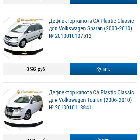
Дефлектор капота CA Plastic Classic
для Volkswagen Sharan (2000-2010)
№ 2010010107512
3592 руб.
Купить
Дефлектор капота CA Plastic Classic
для Volkswagen Touran (2006-2010)
№ 2010010113841