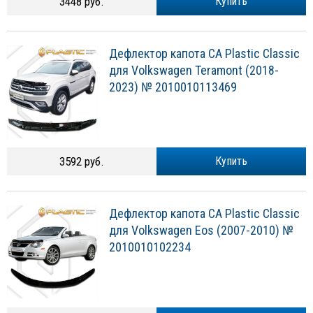
3448 руб.
Купить
Дефлектор капота CA Plastic Classic
для Volkswagen Teramont (2018-
2023) № 2010010113469
3592 руб.
Купить
Дефлектор капота CA Plastic Classic
для Volkswagen Eos (2007-2010) №
2010010102234