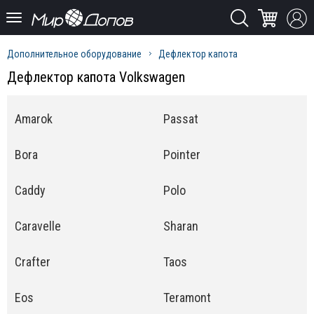
Дополнительное оборудование
Дефлектор капота
Дефлектор капота Volkswagen
Amarok
Passat
Bora
Pointer
Caddy
Polo
Caravelle
Sharan
Crafter
Taos
Eos
Teramont