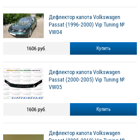
Дефлектор капота Volkswagen
Passat (1996-2000) Vip Tuning №
VW04
1606 руб.
Купить
Дефлектор капота Volkswagen
Passat (2000-2005) Vip Tuning №
VW05
1606 руб.
Купить
Дефлектор капота Volkswagen