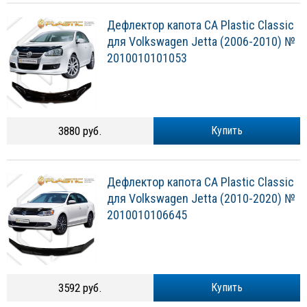
Дефлектор капота CA Plastic Classic
для Volkswagen Jetta (2006-2010) №
2010010101053
3880 руб.
Купить
Дефлектор капота CA Plastic Classic
для Volkswagen Jetta (2010-2020) №
2010010106645
3592 руб.
Купить