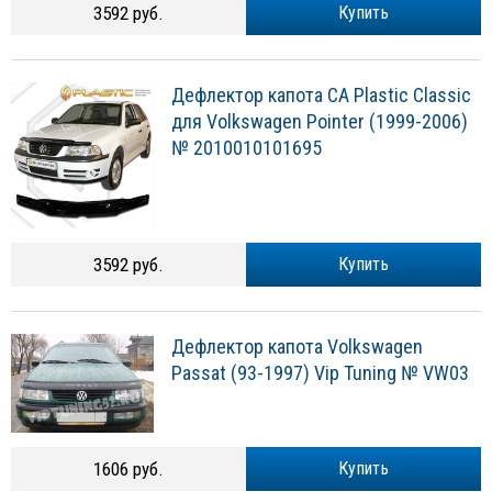
3592 руб.
Купить
Дефлектор капота CA Plastic Classic
для Volkswagen Pointer (1999-2006)
№ 2010010101695
3592 руб.
Купить
Дефлектор капота Volkswagen
Passat (93-1997) Vip Tuning № VW03
1606 руб.
Купить