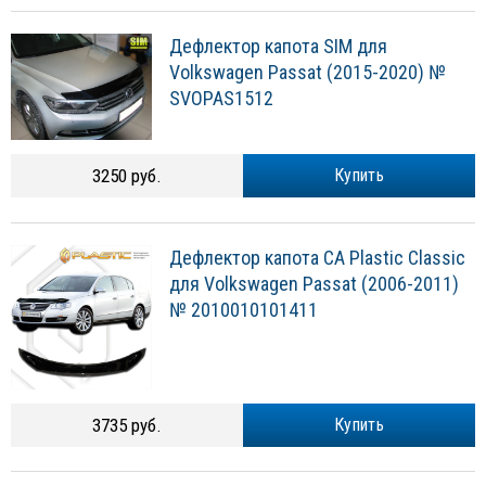
Дефлектор капота SIM для
Volkswagen Passat (2015-2020) №
SVOPAS1512
3250 руб.
Купить
Дефлектор капота CA Plastic Classic
для Volkswagen Passat (2006-2011)
№ 2010010101411
3735 руб.
Купить