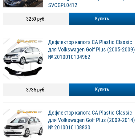
SVOGPL0412
3250 руб.
Купить
Дефлектор капота CA Plastic Classic
для Volkswagen Golf Plus (2005-2009)
№ 2010010104962
3735 руб.
Купить
Дефлектор капота CA Plastic Classic
для Volkswagen Golf Plus (2009-2014)
№ 2010010108830