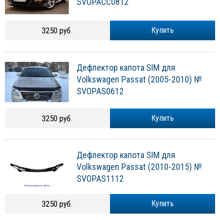
SVOPACC0812
3250 руб.
Купить
Дефлектор капота SIM для
Volkswagen Passat (2005-2010) №
SVOPAS0612
3250 руб.
Купить
Дефлектор капота SIM для
Volkswagen Passat (2010-2015) №
SVOPAS1112
3250 руб.
Купить