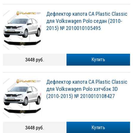
Дефлектор капота CA Plastic Classic
для Volkswagen Polo седан (2010-
2015) № 2010010105495
3448 руб.
Купить
Дефлектор капота CA Plastic Classic
для Volkswagen Polo хэтчбэк 3D
(2010-2015) № 2010010108427
3448 руб.
Купить