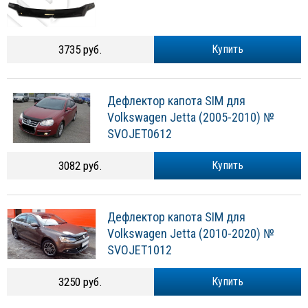
3735 руб.
Купить
Дефлектор капота SIM для
Volkswagen Jetta (2005-2010) №
SVOJET0612
3082 руб.
Купить
Дефлектор капота SIM для
Volkswagen Jetta (2010-2020) №
SVOJET1012
3250 руб.
Купить