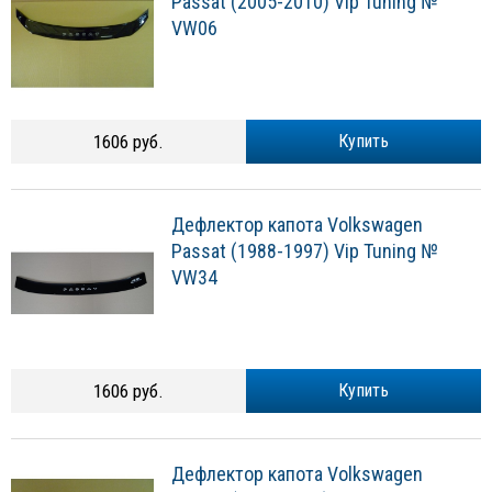
Passat (2005-2010) Vip Tuning №
VW06
1606 руб.
Купить
Дефлектор капота Volkswagen
Passat (1988-1997) Vip Tuning №
VW34
1606 руб.
Купить
Дефлектор капота Volkswagen