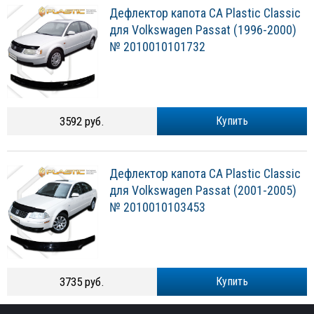
Дефлектор капота CA Plastic Classic
для Volkswagen Passat (1996-2000)
№ 2010010101732
3592 руб.
Купить
Дефлектор капота CA Plastic Classic
для Volkswagen Passat (2001-2005)
№ 2010010103453
3735 руб.
Купить