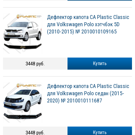
Дефлектор капота CA Plastic Classic
для Volkswagen Polo хэтчбэк 5D
(2010-2015) № 2010010109165
3448 руб.
Купить
Дефлектор капота CA Plastic Classic
для Volkswagen Polo седан (2015-
2020) № 2010010111687
3448 руб.
Купить