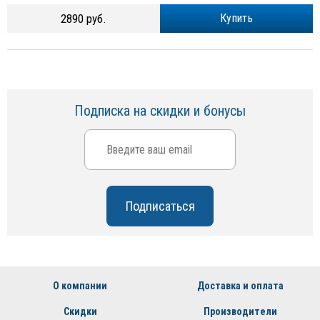
2890 руб.
Купить
Подписка на скидки и бонусы
О компании
Доставка и оплата
Скидки
Производители