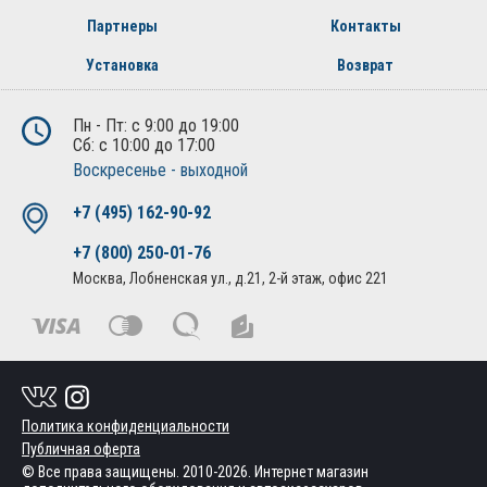
Партнеры
Контакты
Установка
Возврат
Пн - Пт: с 9:00 до 19:00
Сб: с 10:00 до 17:00
Воскресенье - выходной
+7 (495) 162-90-92
+7 (800) 250-01-76
Москва, Лобненская ул., д.21, 2-й этаж, офис 221
Политика конфиденциальности
Публичная оферта
© Все права защищены. 2010-2026. Интернет магазин