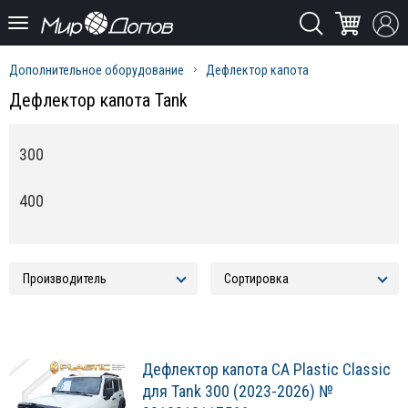
Дополнительное оборудование
Дефлектор капота
Дефлектор капота Tank
300
400
Дефлектор капота CA Plastic Classic
для Tank 300 (2023-2026) №