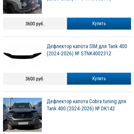
3600 руб.
Купить
Дефлектор капота SIM для Tank 400
(2024-2026) № STNK4002312
3600 руб.
Купить
Дефлектор капота Cobra tuning для
Tank 400 (2024-2026) № DK142