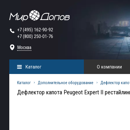
+7 (495) 162-90-92
+7 (800) 250-01-76
Москва
Каталог
О компании
Каталог
Дополнительное оборудование
Дефлектор капо
Дефлектор капота Peugeot Expert II рестайлин