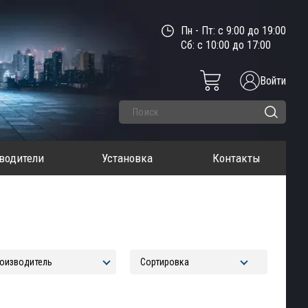
Пн - Пт: с 9:00 до 19:00
Сб: с 10:00 до 17:00
Войти
водители
Установка
Контакты