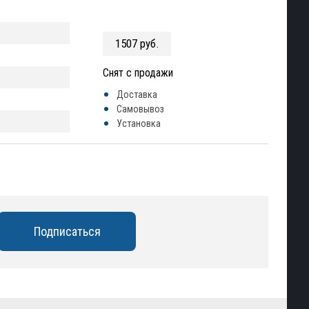
1507 руб.
Снят с продажи
Доставка
Самовывоз
Установка