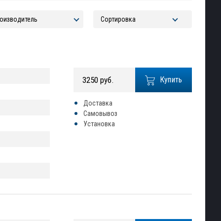
3250 руб.
Купить
Доставка
Самовывоз
Установка