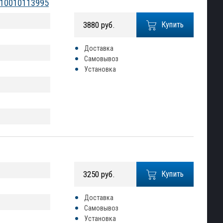
2010010113995
3880 руб.
Купить
Доставка
Самовывоз
Установка
3250 руб.
Купить
Доставка
Самовывоз
Установка