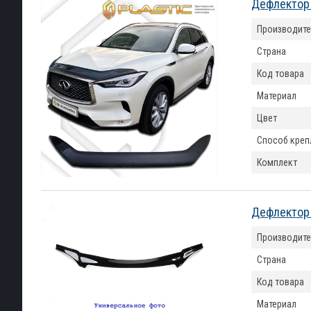
Дефлектор к
Производите
Страна
Код товара
Материал
Цвет
Способ креп
Комплект
Дефлектор 
Производите
Страна
Код товара
Материал