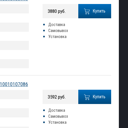
3880 руб.
Купить
Доставка
Самовывоз
Установка
2010010107086
3592 руб.
Купить
Доставка
Самовывоз
Установка