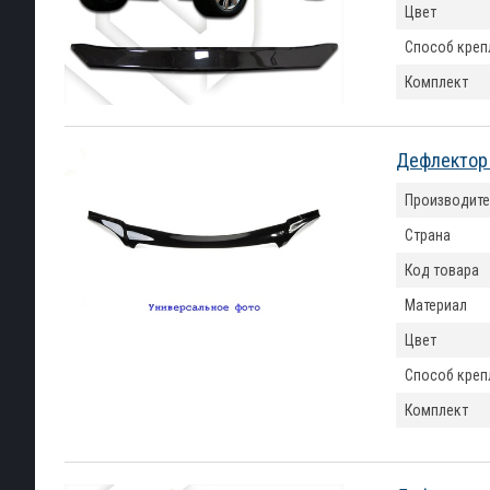
Цвет
Способ креп
Комплект
Дефлектор 
Производите
Страна
Код товара
Материал
Цвет
Способ креп
Комплект