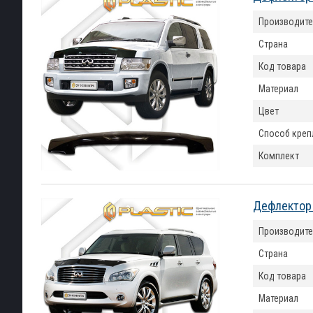
Производите
Страна
Код товара
Материал
Цвет
Способ креп
Комплект
Дефлектор к
Производите
Страна
Код товара
Материал