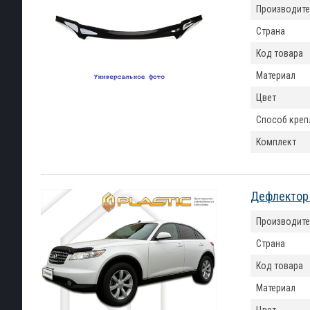
Производите
Страна
Код товара
Материал
Цвет
Способ креп
Комплект
Дефлектор к
Производите
Страна
Код товара
Материал