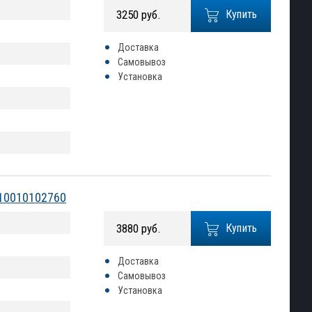
3250 руб.
Купить
Доставка
Самовывоз
Установка
2010010102760
3880 руб.
Купить
Доставка
Самовывоз
Установка