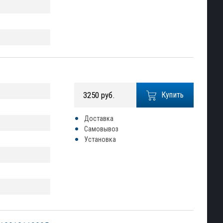
3250 руб.
Купить
Доставка
Самовывоз
Установка