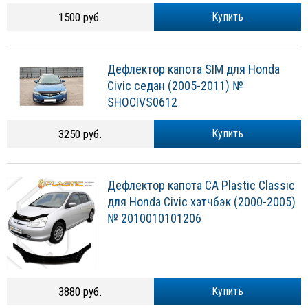
1500 руб.
Купить
Дефлектор капота SIM для Honda
Civic седан (2005-2011) №
SHOCIVS0612
3250 руб.
Купить
Дефлектор капота CA Plastic Classic
для Honda Civic хэтчбэк (2000-2005)
№ 2010010101206
3880 руб.
Купить