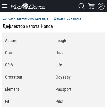
Дополнительное оборудование
Дефлектор капота
Дефлектор капота Honda
Accord
Insight
Civic
Jazz
CR-V
Life
Crosstour
Odyssey
Element
Passport
Fit
Pilot