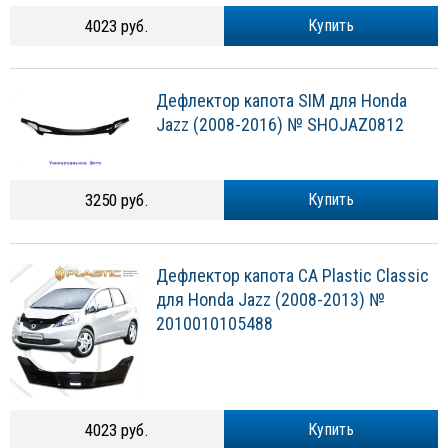
4023 руб.
Купить
Дефлектор капота SIM для Honda
Jazz (2008-2016) № SHOJAZ0812
3250 руб.
Купить
Дефлектор капота CA Plastic Classic
для Honda Jazz (2008-2013) №
2010010105488
4023 руб.
Купить