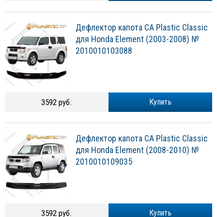
Дефлектор капота CA Plastic Classic
для Honda Element (2003-2008) №
2010010103088
3592 руб.
Купить
Дефлектор капота CA Plastic Classic
для Honda Element (2008-2010) №
2010010109035
3592 руб.
Купить