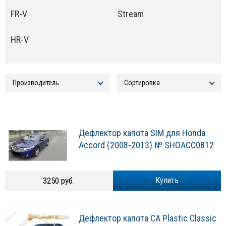
FR-V
Stream
HR-V
Дефлектор капота SIM для Honda
Accord (2008-2013) № SHOACC0812
3250 руб.
Купить
Дефлектор капота CA Plastic Classic