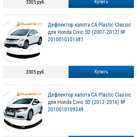
3305 руб.
Купить
Дефлектор капота CA Plastic Classic
для Honda Civic 5D (2007-2012) №
2010010101381
3305 руб.
Купить
Дефлектор капота CA Plastic Classic
для Honda Civic 5D (2012-2016) №
2010010109349