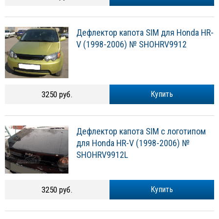
Дефлектор капота SIM для Honda HR-
V (1998-2006) № SHOHRV9912
3250 руб.
Купить
Дефлектор капота SIM с логотипом
для Honda HR-V (1998-2006) №
SHOHRV9912L
3250 руб.
Купить