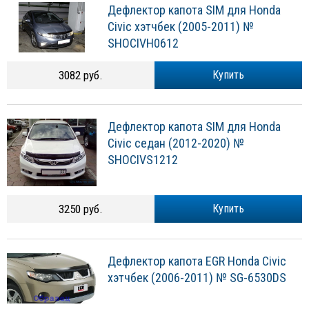
Дефлектор капота SIM для Honda
Civic хэтчбек (2005-2011) №
SHOCIVH0612
3082 руб.
Купить
Дефлектор капота SIM для Honda
Civic седан (2012-2020) №
SHOCIVS1212
3250 руб.
Купить
Дефлектор капота EGR Honda Civic
хэтчбек (2006-2011) № SG-6530DS