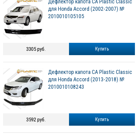
Дефлектор капота CA Plastic Classic
для Honda Accord (2002-2007) №
2010010105105
3305 руб.
Купить
Дефлектор капота CA Plastic Classic
для Honda Accord (2013-2018) №
2010010108243
3592 руб.
Купить