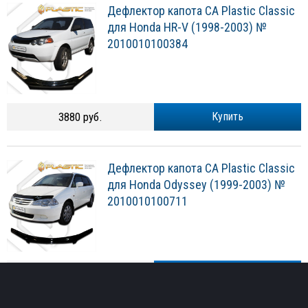
Дефлектор капота CA Plastic Classic
для Honda HR-V (1998-2003) №
2010010100384
3880 руб.
Купить
Дефлектор капота CA Plastic Classic
для Honda Odyssey (1999-2003) №
2010010100711
3880 руб.
Купить