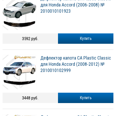
для Honda Accord (2006-2008) №
2010010101923
3592 руб.
Купить
Дефлектор капота CA Plastic Classic
для Honda Accord (2008-2012) №
2010010102999
3448 руб.
Купить