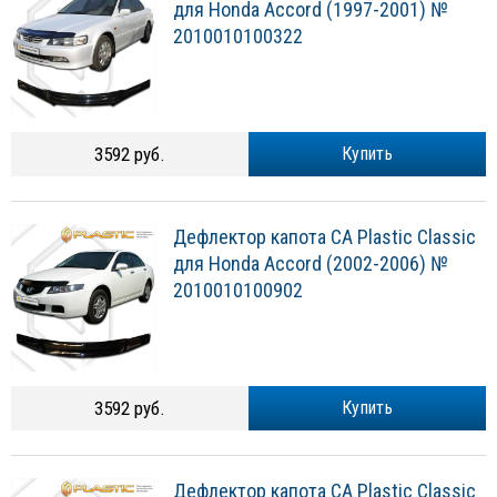
для Honda Accord (1997-2001) №
2010010100322
3592 руб.
Купить
Дефлектор капота CA Plastic Classic
для Honda Accord (2002-2006) №
2010010100902
3592 руб.
Купить
Дефлектор капота CA Plastic Classic