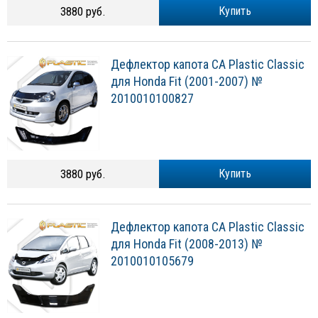
3880 руб.
Купить
Дефлектор капота CA Plastic Classic
для Honda Fit (2001-2007) №
2010010100827
3880 руб.
Купить
Дефлектор капота CA Plastic Classic
для Honda Fit (2008-2013) №
2010010105679