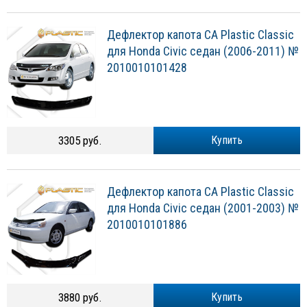
Дефлектор капота CA Plastic Classic
для Honda Civic седан (2006-2011) №
2010010101428
3305 руб.
Купить
Дефлектор капота CA Plastic Classic
для Honda Civic седан (2001-2003) №
2010010101886
3880 руб.
Купить