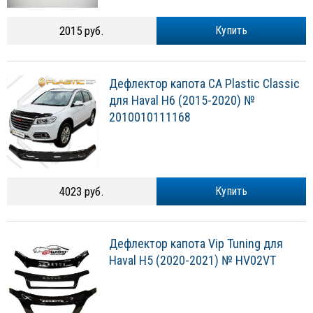
2015 руб.
Купить
Дефлектор капота CA Plastic Classic
для Haval H6 (2015-2020) №
2010010111168
4023 руб.
Купить
Дефлектор капота Vip Tuning для
Haval H5 (2020-2021) № HV02VT