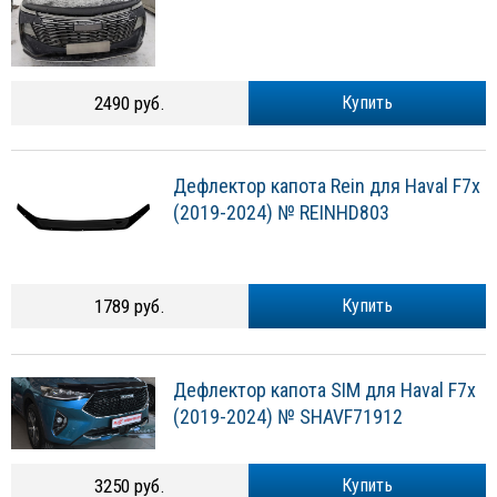
2490 руб.
Купить
Дефлектор капота Rein для Haval F7x
(2019-2024) № REINHD803
1789 руб.
Купить
Дефлектор капота SIM для Haval F7x
(2019-2024) № SHAVF71912
3250 руб.
Купить