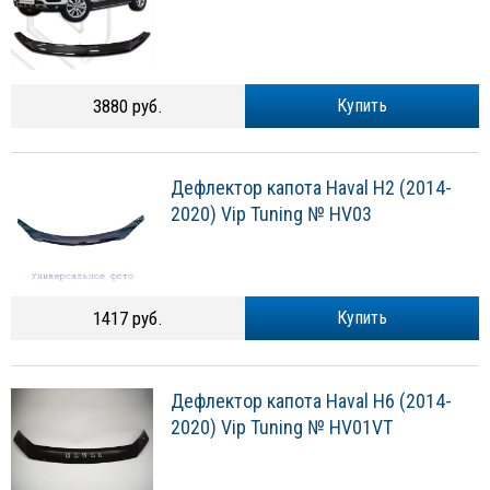
3880 руб.
Купить
Дефлектор капота Haval H2 (2014-
2020) Vip Tuning № HV03
1417 руб.
Купить
Дефлектор капота Haval H6 (2014-
2020) Vip Tuning № HV01VT