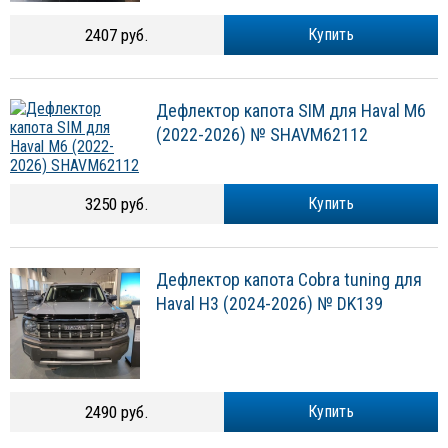
2407 руб.
Купить
Дефлектор капота SIM для Haval M6
(2022-2026) № SHAVM62112
3250 руб.
Купить
Дефлектор капота Cobra tuning для
Haval H3 (2024-2026) № DK139
2490 руб.
Купить