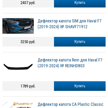
2407 руб.
Купить
Дефлектор капота SIM для Haval F7
(2019-2024) № SHAVF71912
3250 руб.
Купить
Дефлектор капота Rein для Haval F7
(2019-2024) № REINHD803
1789 руб.
Купить
Дефлектор капота CA Plastic Classic