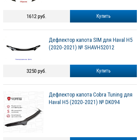
1612 руб.
Купить
Дефлектор капота SIM для Haval H5
(2020-2021) № SHAVH52012
3250 руб.
Купить
Дефлектор капота Cobra Tuning для
Haval H5 (2020-2021) № DK094