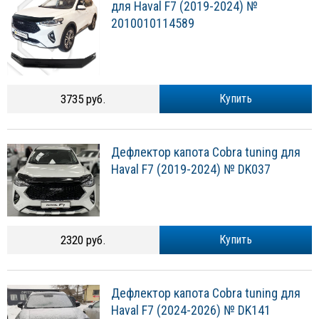
для Haval F7 (2019-2024) №
2010010114589
3735 руб.
Купить
Дефлектор капота Cobra tuning для
Haval F7 (2019-2024) № DK037
2320 руб.
Купить
Дефлектор капота Cobra tuning для
Haval F7 (2024-2026) № DK141