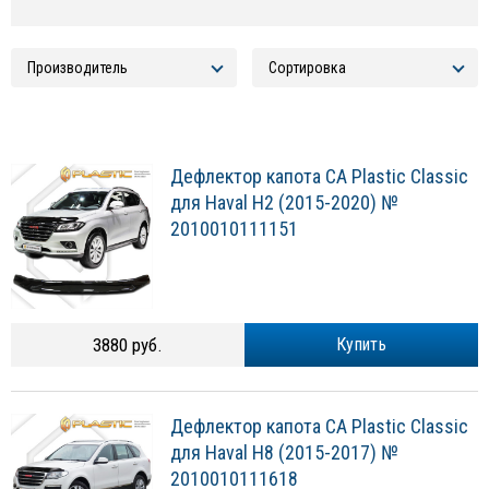
Дефлектор капота CA Plastic Classic
для Haval H2 (2015-2020) №
2010010111151
3880 руб.
Купить
Дефлектор капота CA Plastic Classic
для Haval H8 (2015-2017) №
2010010111618