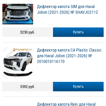
Дефлектор капота SIM для Haval
Jolion (2021-2026) № SHAVJO2112
3250 руб.
Купить
Дефлектор капота CA Plastic Classic
для Haval Jolion (2021-2026) №
2010010116170
3592 руб.
Купить
Дефлектор капота Rein для Haval