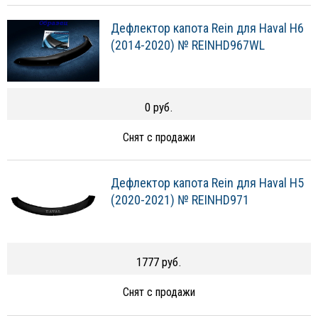
Дефлектор капота Rein для Haval H6
(2014-2020) № REINHD967WL
0 руб.
Снят с продажи
Дефлектор капота Rein для Haval H5
(2020-2021) № REINHD971
1777 руб.
Снят с продажи