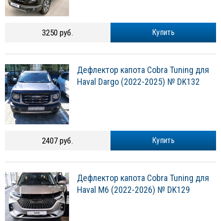
3250 руб.
Купить
Дефлектор капота Cobra Tuning для
Haval Dargo (2022-2025) № DK132
2407 руб.
Купить
Дефлектор капота Cobra Tuning для
Haval M6 (2022-2026) № DK129