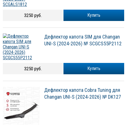
3250 руб.
Купить
Дефлектор капота SIM для Changan
UNI-S (2024-2026) № SCGCS55P2112
3250 руб.
Купить
Дефлектор капота Cobra Tuning для
Changan UNI-S (2024-2026) № DK127