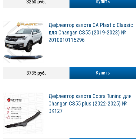
3250 руб.
Купить
Дефлектор капота CA Plastic Classic
для Changan CS55 (2019-2023) №
2010010115296
3735 руб.
Купить
Дефлектор капота Cobra Tuning для
Changan CS55 plus (2022-2025) №
DK127