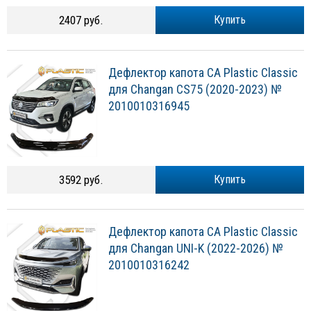
2407 руб.
Купить
Дефлектор капота CA Plastic Classic
для Changan CS75 (2020-2023) №
2010010316945
3592 руб.
Купить
Дефлектор капота CA Plastic Classic
для Changan UNI-K (2022-2026) №
2010010316242