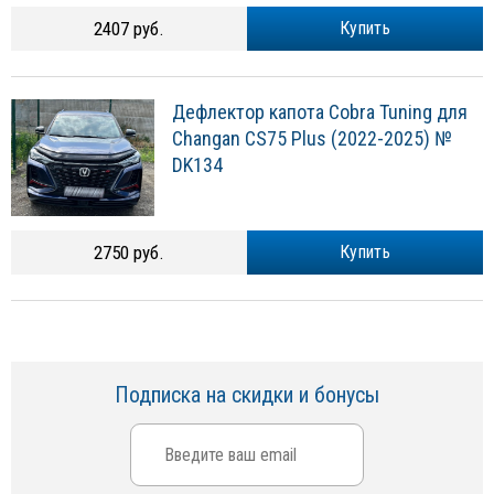
2407 руб.
Купить
Дефлектор капота Cobra Tuning для
Changan CS75 Plus (2022-2025) №
DK134
2750 руб.
Купить
Подписка на скидки и бонусы