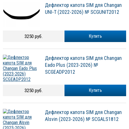
Дефлектор капота SIM для Changan
UNI-T (2022-2026) № SCGUNIT2012
3250 руб.
Купить
Дефлектор капота SIM для Changan
Eado Plus (2023-2026) №
SCGEADP2012
3250 руб.
Купить
Дефлектор капота SIM для Changan
Alsvin (2023-2026) № SCGALS1812