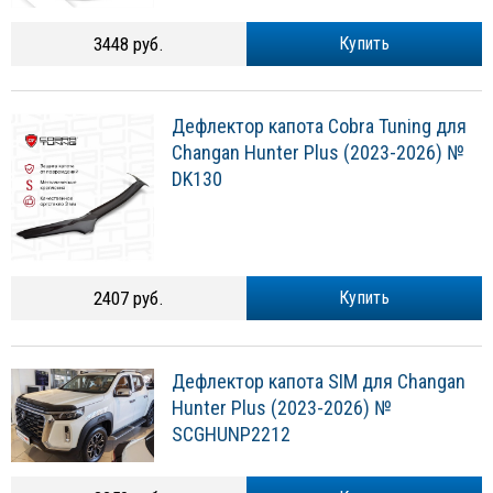
3448 руб.
Купить
Дефлектор капота Cobra Tuning для
Changan Hunter Plus (2023-2026) №
DK130
2407 руб.
Купить
Дефлектор капота SIM для Changan
Hunter Plus (2023-2026) №
SCGHUNP2212