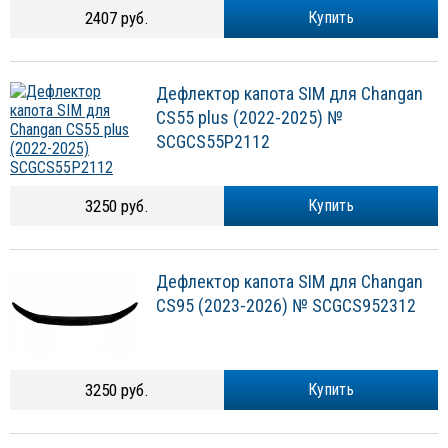
2407 руб.
Купить
Дефлектор капота SIM для Changan
CS55 plus (2022-2025) №
SCGCS55P2112
3250 руб.
Купить
Дефлектор капота SIM для Changan
CS95 (2023-2026) № SCGCS952312
3250 руб.
Купить