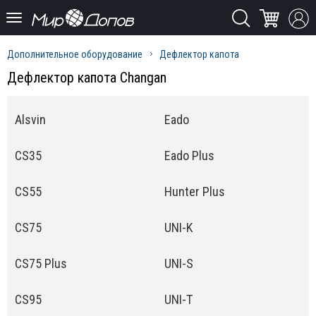
Дополнительное оборудование
Дефлектор капота
Дефлектор капота Changan
Alsvin
Eado
CS35
Eado Plus
CS55
Hunter Plus
CS75
UNI-K
CS75 Plus
UNI-S
CS95
UNI-T