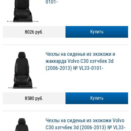
0101-
8026 руб.
Купить
Чехлы на сиденья из экокожи и
жаккарда Volvo C30 хэтчбек 3d
(2006-2013) № VL33-0101-
8580 руб.
Купить
Чехлы на сиденья из экокожи Volvo
C30 хэтчбек 3d (2006-2013) № VL33-