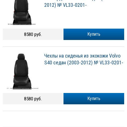
2012) № VL33-0201-
8580 руб.
Купить
Чехлы на сиденья из экокожи Volvo
S40 седан (2003-2012) № VL33-0201-
8580 руб.
Купить