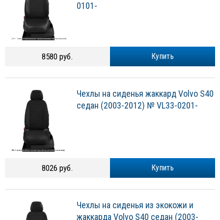
0101-
8580 руб.
Купить
Чехлы на сиденья жаккард Volvo S40
седан (2003-2012) № VL33-0201-
8026 руб.
Купить
Чехлы на сиденья из экокожи и
жаккарда Volvo S40 седан (2003-