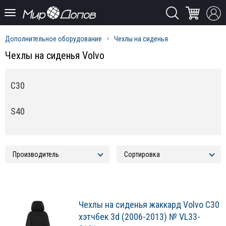
Дополнительное оборудование
Чехлы на сиденья
Чехлы на сиденья Volvo
C30
S40
Чехлы на сиденья жаккард Volvo C30
хэтчбек 3d (2006-2013) № VL33-