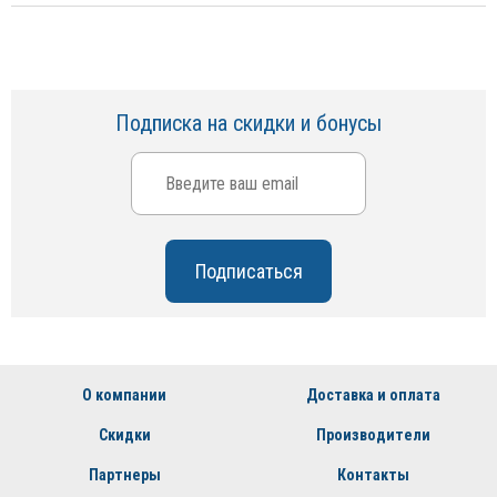
Подписка на скидки и бонусы
О компании
Доставка и оплата
Скидки
Производители
Партнеры
Контакты