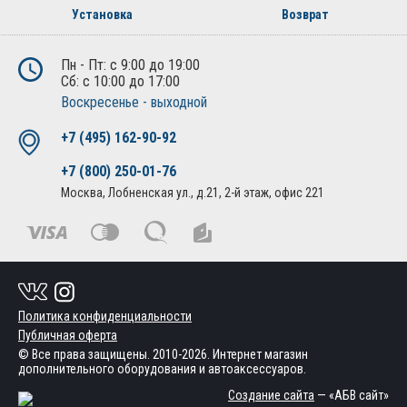
Установка
Возврат
Пн - Пт: с 9:00 до 19:00
Сб: с 10:00 до 17:00
Воскресенье - выходной
+7 (495) 162-90-92
+7 (800) 250-01-76
Москва, Лобненская ул., д.21, 2-й этаж, офис 221
Политика конфиденциальности
Публичная оферта
© Все права защищены. 2010-2026. Интернет магазин
дополнительного оборудования и автоаксессуаров.
Создание сайта
— «АБВ сайт»