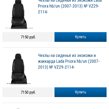
Чехлы на сиденья из экокожи Lada
Priora hb/un (2007-2013) № VZ29-
2114-
7150 руб.
Купить
Чехлы на сиденья из экокожи и
жаккарда Lada Priora hb/un (2007-
2013) № VZ29-2114-
7150 руб.
Купить