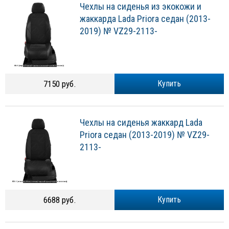
Чехлы на сиденья из экокожи и
жаккарда Lada Priora седан (2013-
2019) № VZ29-2113-
7150 руб.
Купить
Чехлы на сиденья жаккард Lada
Priora седан (2013-2019) № VZ29-
2113-
6688 руб.
Купить