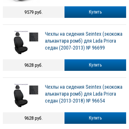
9579 руб.
Купить
Чехлы на сидения Seintex (экокожа
алькантара ромб) для Lada Priora
седан (2007-2013) № 96699
9628 руб.
Купить
Чехлы на сидения Seintex (экокожа
алькантара ромб) для Lada Priora
седан (2013-2018) № 96654
9628 руб.
Купить