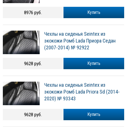
8976 руб.
Купить
Чехлы на сиденья Seintex из
экокожи Ромб Lada Приора Седан
(2007-2014) № 92922
9628 руб.
Купить
Чехлы на сиденья Seintex из
экокожи Ромб Lada Priora Sd (2014-
2020) № 93343
9628 руб.
Купить