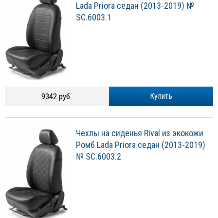
Lada Priora седан (2013-2019) №
SC.6003.1
9342 руб.
Купить
Чехлы на сиденья Rival из экокожи
Ромб Lada Priora седан (2013-2019)
№ SC.6003.2