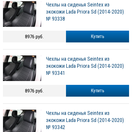
Чехлы на сиденья Seintex из
экокожи Lada Priora Sd (2014-2020)
№ 93338
8976 руб.
Купить
Чехлы на сиденья Seintex из
экокожи Lada Priora Sd (2014-2020)
№ 93341
8976 руб.
Купить
Чехлы на сиденья Seintex из
экокожи Lada Priora Sd (2014-2020)
№ 93342