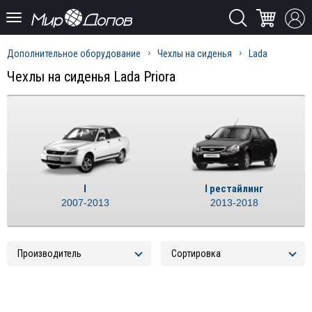
Дополнительное оборудование
Чехлы на сиденья
Lada
Чехлы на сиденья Lada Priora
I
I рестайлинг
2007-2013
2013-2018